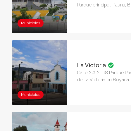
Parque principal, Pauna, 
Municipios
La Victoria
Calle 2 # 2 - 18 Parque Pr
de La Victoria en Boyacá.
Municipios