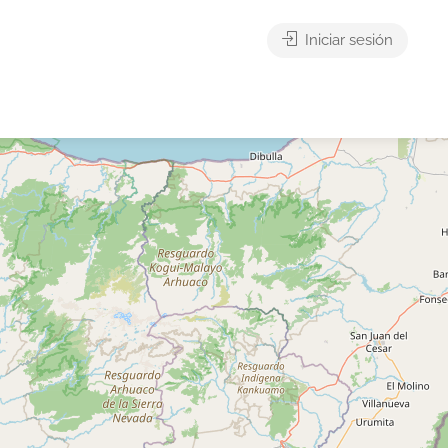
Iniciar sesión