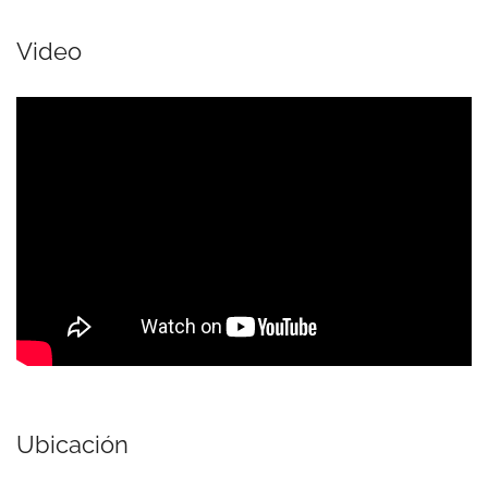
Video
Ubicación