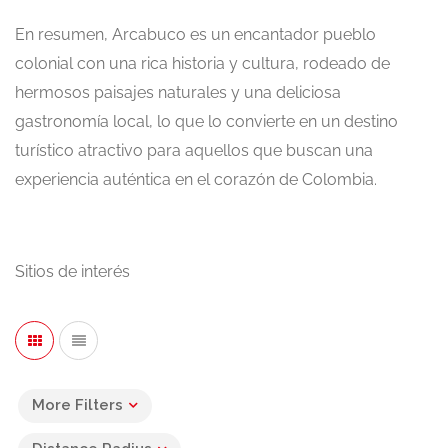
En resumen, Arcabuco es un encantador pueblo
colonial con una rica historia y cultura, rodeado de
hermosos paisajes naturales y una deliciosa
gastronomía local, lo que lo convierte en un destino
turístico atractivo para aquellos que buscan una
experiencia auténtica en el corazón de Colombia.
Sitios de interés
More Filters