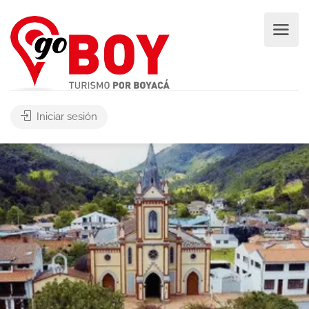
Iniciar sesión