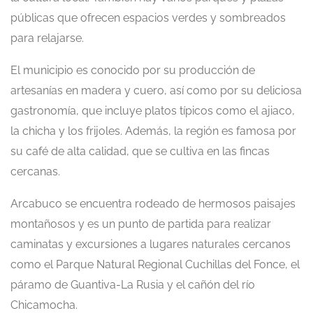
públicas que ofrecen espacios verdes y sombreados
para relajarse.
El municipio es conocido por su producción de
artesanías en madera y cuero, así como por su deliciosa
gastronomía, que incluye platos típicos como el ajiaco,
la chicha y los frijoles. Además, la región es famosa por
su café de alta calidad, que se cultiva en las fincas
cercanas.
Arcabuco se encuentra rodeado de hermosos paisajes
montañosos y es un punto de partida para realizar
caminatas y excursiones a lugares naturales cercanos
como el Parque Natural Regional Cuchillas del Fonce, el
páramo de Guantiva-La Rusia y el cañón del río
Chicamocha.