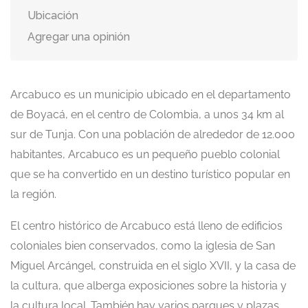
Ubicación
Agregar una opinión
Arcabuco es un municipio ubicado en el departamento
de Boyacá, en el centro de Colombia, a unos 34 km al
sur de Tunja. Con una población de alrededor de 12.000
habitantes, Arcabuco es un pequeño pueblo colonial
que se ha convertido en un destino turístico popular en
la región.
El centro histórico de Arcabuco está lleno de edificios
coloniales bien conservados, como la iglesia de San
Miguel Arcángel, construida en el siglo XVII, y la casa de
la cultura, que alberga exposiciones sobre la historia y
la cultura local. También hay varios parques y plazas