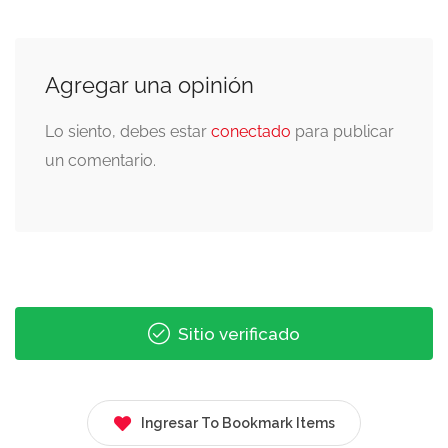
Agregar una opinión
Lo siento, debes estar
conectado
para publicar
un comentario.
Sitio verificado
Ingresar To Bookmark Items