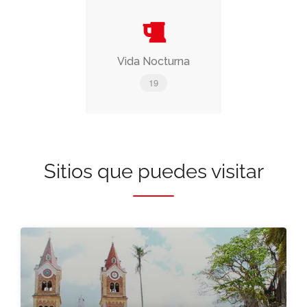
Vida Nocturna
19
Sitios que puedes visitar