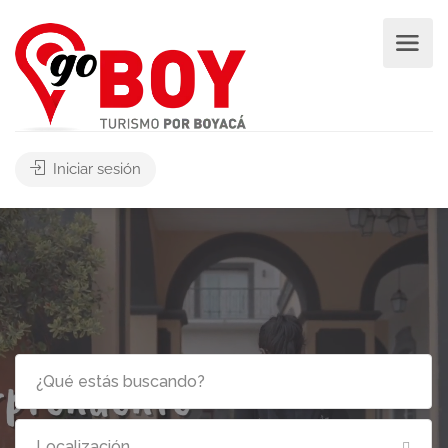
Iniciar sesión