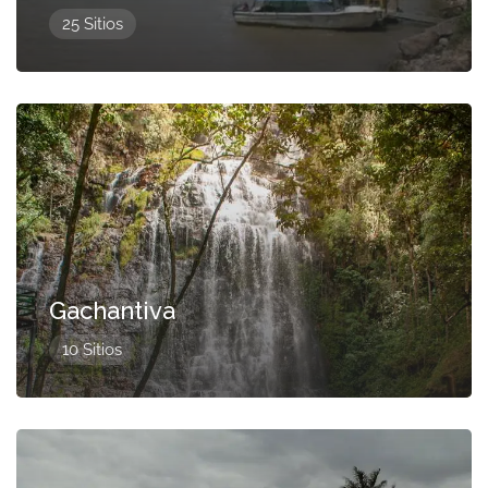
25 Sitios
Presentado
Gachantiva
10 Sitios
Presentado