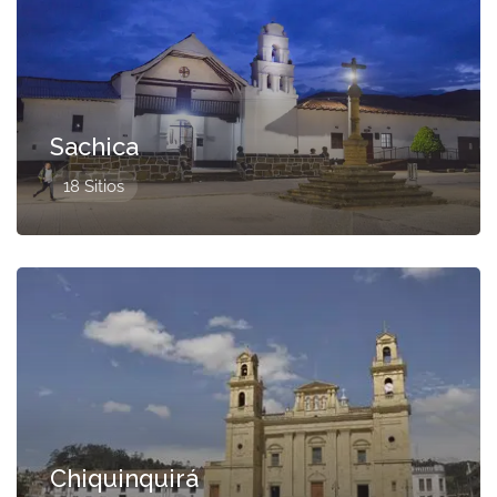
Sachica
18 Sitios
Presentado
Chiquinquirá