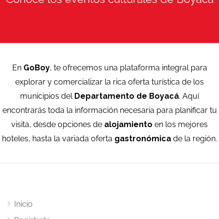
En
GoBoy
, te ofrecemos una plataforma integral para
explorar y comercializar la rica oferta turística de los
municipios del
Departamento de Boyacá
. Aquí
encontrarás toda la información necesaria para planificar tu
visita, desde opciones de
alojamiento
en los mejores
hoteles, hasta la variada oferta
gastronómica
de la región.
Inicio