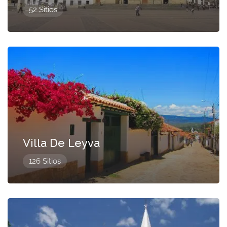
52 Sitios
Presentado
Villa De Leyva
126 Sitios
Presentado