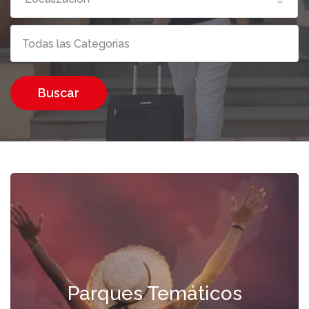
Buscar
Parques Temáticos