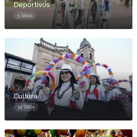
Deportivos
5 Sitios
Presentado
Cultura
34 Sitios
Presentado