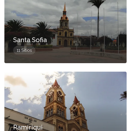
Santa Sofia
11 Sitios
Presentado
Ramiriqui