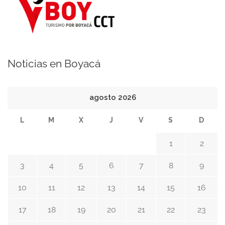
Noticias en Boyacá
agosto 2026
L
M
X
J
V
S
D
1
2
3
4
5
6
7
8
9
10
11
12
13
14
15
16
17
18
19
20
21
22
23