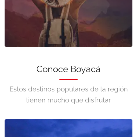
Conoce Boyacá
Estos destinos populares de la región
tienen mucho que disfrutar
Presentado