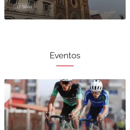
17 Sitios
Eventos
Presentado