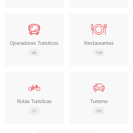
Operadores Turisticos
Restaurantes
42
116
Rutas Turisticas
Turismo
11
101