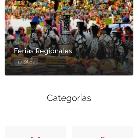
Ferias Regionales
10 Sitios
Categorías