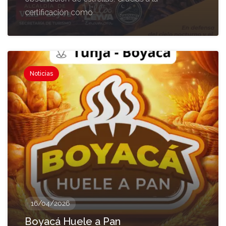
certificación como
Noticias
16/04/2026
Boyacá Huele a Pan