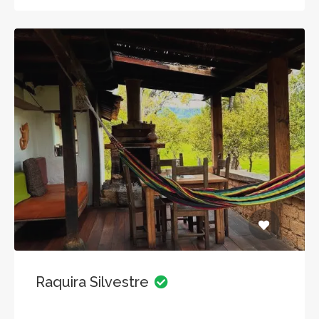
Raquira Silvestre