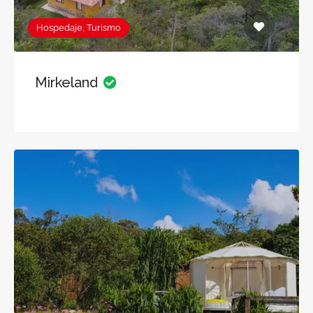
Hospedaje, Turismo
Mirkeland