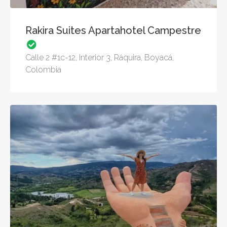
Rakira Suites Apartahotel Campestre
Calle 2 #1c-12, Interior 3, Ráquira, Boyacá,
Colombia