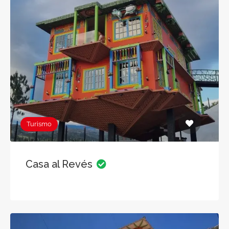
Turismo
Casa al Revés