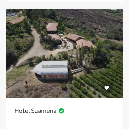
Hotel Suamena