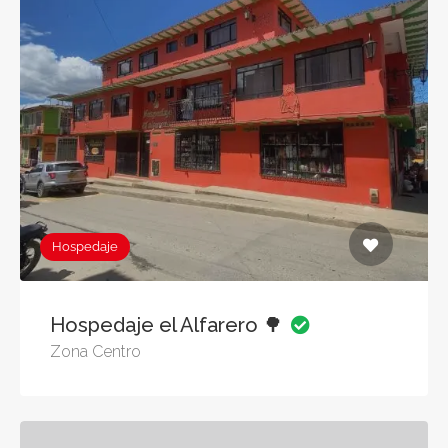
Hospedaje
Hospedaje el Alfarero 🌳
Zona Centro