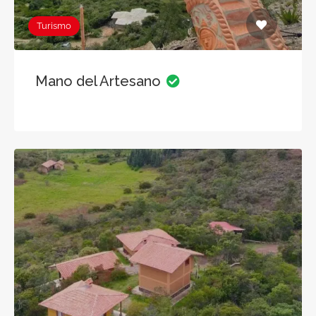
Turismo
Mano del Artesano