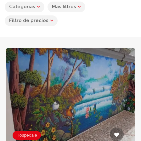
Categorías
Más filtros
Filtro de precios
Hospedaje