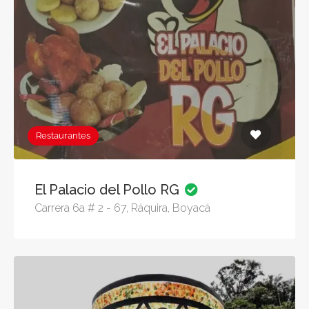
Restaurantes
El Palacio del Pollo RG
Carrera 6a # 2 - 67, Ráquira, Boyacá