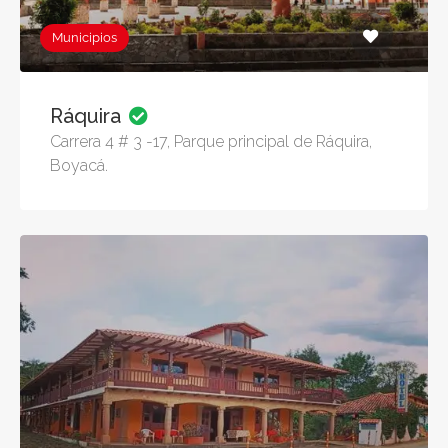
Municipios
Ráquira
Carrera 4 # 3 -17, Parque principal de Ráquira,
Boyacá.