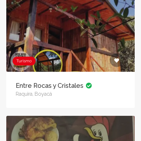
Turismo
Entre Rocas y Cristales
Raquira, Boyacá