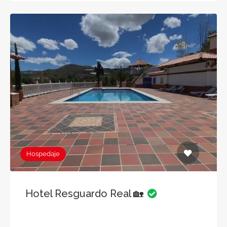
Hospedaje
Hotel Resguardo Real 🏡