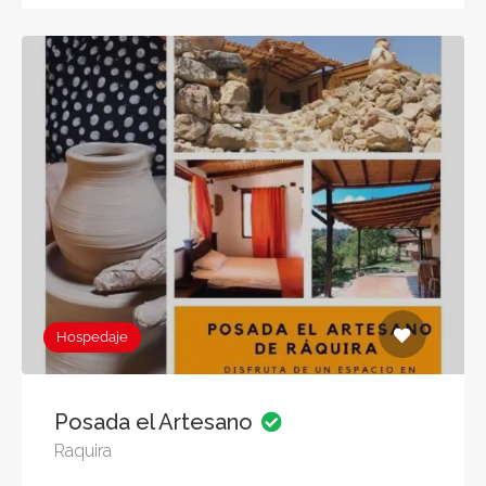
Hospedaje
Posada el Artesano
Raquira