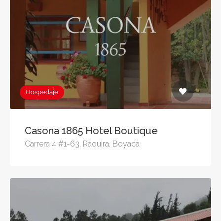
Hospedaje
Casona 1865 Hotel Boutique
Carrera 4 #1-63, Ráquira, Boyacá