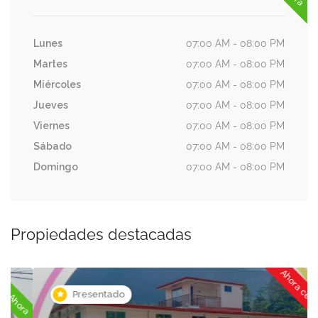
Lunes
07:00 AM - 08:00 PM
Martes
07:00 AM - 08:00 PM
Miércoles
07:00 AM - 08:00 PM
Jueves
07:00 AM - 08:00 PM
Viernes
07:00 AM - 08:00 PM
Sábado
07:00 AM - 08:00 PM
Domingo
07:00 AM - 08:00 PM
Propiedades destacadas
Ahora cerrado
ora
Presentado