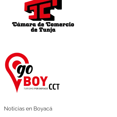
Noticias en Boyacá