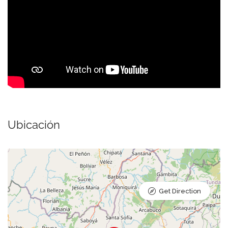
Ubicación
Get Direction