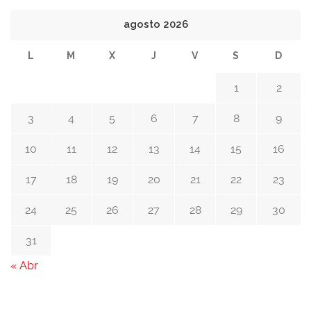
agosto 2026
L
M
X
J
V
S
D
1
2
3
4
5
6
7
8
9
10
11
12
13
14
15
16
17
18
19
20
21
22
23
24
25
26
27
28
29
30
31
« Abr