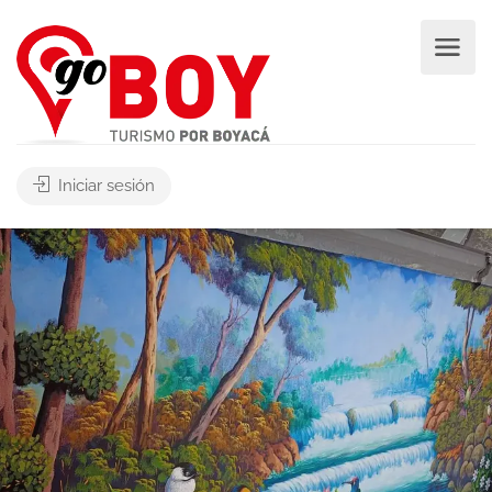
Iniciar sesión