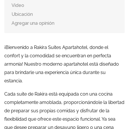
Video
Ubicación
Agregar una opinión
¡Bienvenido a Rakira Suites Apartahotel, donde el
confort y la comodidad se encuentran en perfecta
armonía! Nuestro moderno apartahotel está diseñado
para brindarle una experiencia única durante su
estancia.
Cada suite de Rakira está equipada con una cocina
completamente amoblada, proporcionándole la libertad
de preparar sus propias comidas y disfrutar de la
flexibilidad que ofrece este espacio funcional. Ya sea
que desee preparar un desayuno ligero o una cena