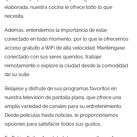
elaborada, nuestra cocina le ofrece todo lo que
necesita.
Además, entendemos la importancia de estar
conectado en todo momento, por lo que le ofrecemos
acceso gratuito a WiFi de alta velocidad. Manténgase
conectado con sus seres queridos, trabaje
remotamente o explore la ciudad desde la comodidad
de su suite.
Relájese y disfrute de sus programas favoritos en
nuestra televisión de pantalla plana, que ofrece una
amplia variedad de canales para su entretenimiento.
Desde películas hasta noticias, le proporcionamos
opciones para satisfacer todos sus gustos.