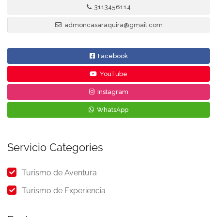
3113456114
admoncasaraquira@gmail.com
Facebook
YouTube
Instagram
WhatsApp
Servicio Categories
Turismo de Aventura
Turismo de Experiencia