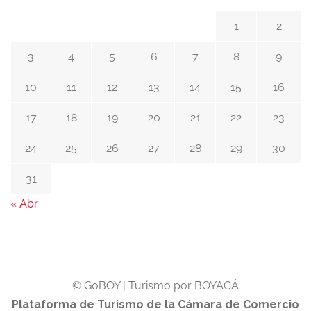
1
2
3
4
5
6
7
8
9
10
11
12
13
14
15
16
17
18
19
20
21
22
23
24
25
26
27
28
29
30
31
« Abr
© GoBOY | Turismo por BOYACÁ
Plataforma de Turismo de la Cámara de Comercio