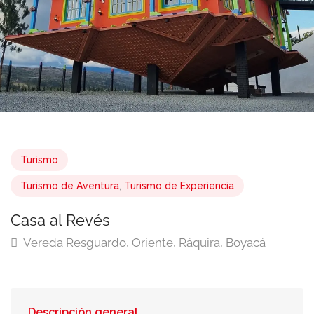
Turismo
Turismo de Aventura
,
Turismo de Experiencia
Casa al Revés
Vereda Resguardo, Oriente, Ráquira, Boyacá
Descripción general