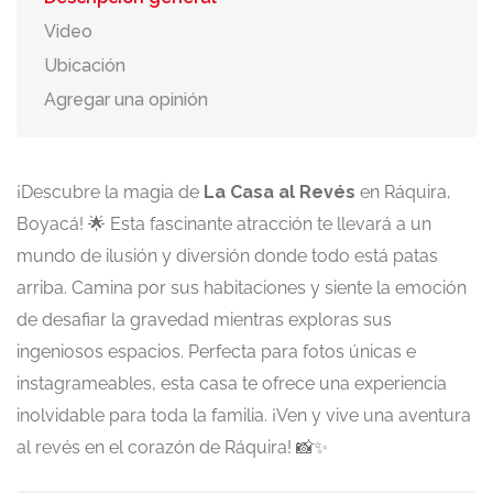
Video
Ubicación
Agregar una opinión
¡Descubre la magia de
La Casa al Revés
en Ráquira,
Boyacá! 🌟 Esta fascinante atracción te llevará a un
mundo de ilusión y diversión donde todo está patas
arriba. Camina por sus habitaciones y siente la emoción
de desafiar la gravedad mientras exploras sus
ingeniosos espacios. Perfecta para fotos únicas e
instagrameables, esta casa te ofrece una experiencia
inolvidable para toda la familia. ¡Ven y vive una aventura
al revés en el corazón de Ráquira! 📸✨