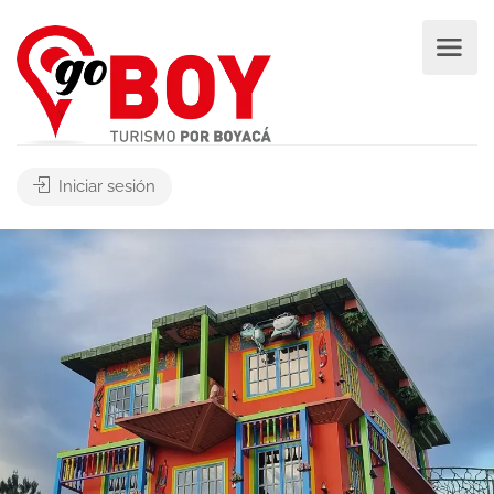
Iniciar sesión