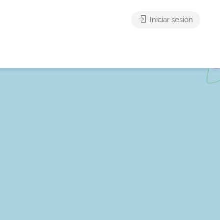
Iniciar sesión