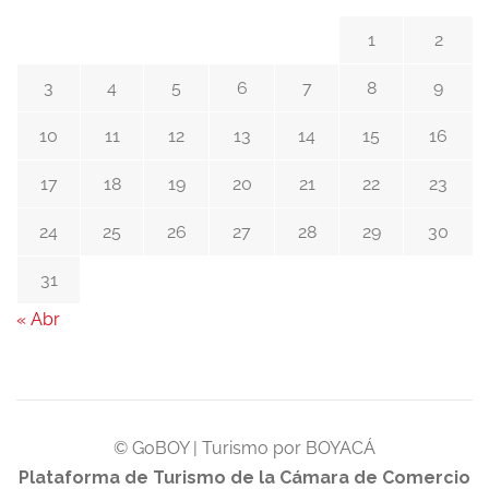
1
2
3
4
5
6
7
8
9
10
11
12
13
14
15
16
17
18
19
20
21
22
23
24
25
26
27
28
29
30
31
« Abr
© GoBOY | Turismo por BOYACÁ
Plataforma de Turismo de la Cámara de Comercio