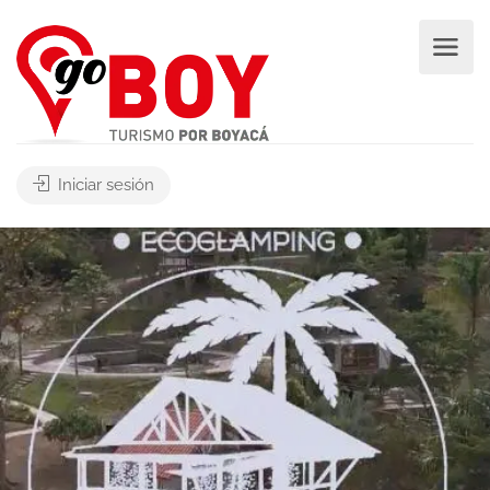
Iniciar sesión