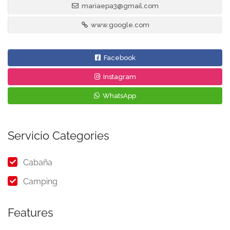
mariaepa3@gmail.com
www.google.com
Facebook
Instagram
WhatsApp
Servicio Categories
Cabaña
Camping
Features