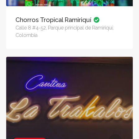
Chorros Tropical Ramiriquí
Calle 8 #4-52, Parque principal de Ramiriquí,
Colombia