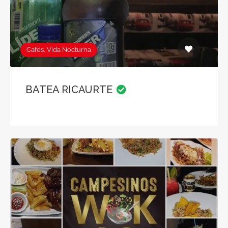
Cafes, Vida Nocturna
BATEA RICAURTE