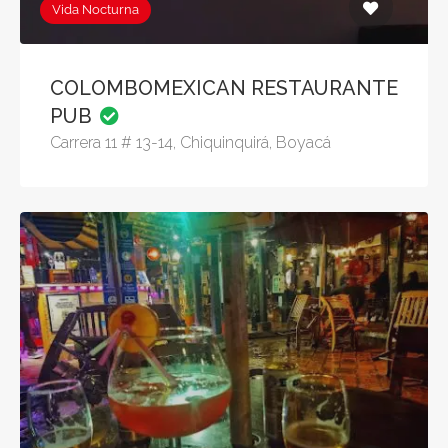
Vida Nocturna
COLOMBOMEXICAN RESTAURANTE
PUB
Carrera 11 # 13-14, Chiquinquirá, Boyacá