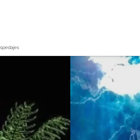
spedajes