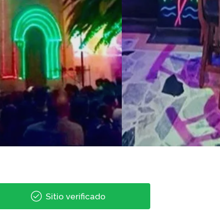
Sitio verificado