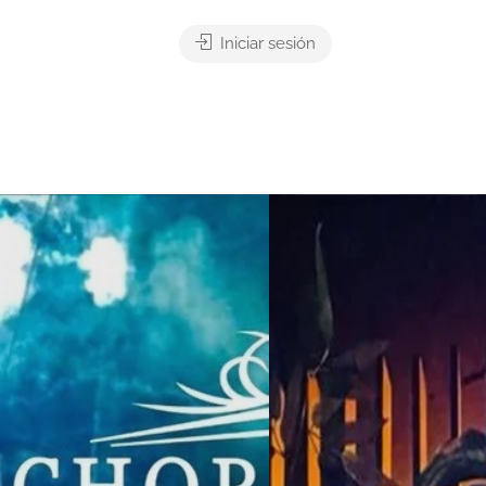
Iniciar sesión