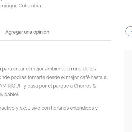
amiriquí, Colombia
Agregar una opinión
n para crear el mejor ambiente en uno de los
de podrás tomarte desde el mejor café hasta el
AMIRIQUI y pasa por el parque a Chorros &
vidable!.
ractivo y exclusivo con horarios extendidos y