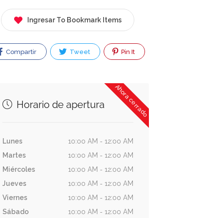
Ingresar To Bookmark Items
Compartir
Tweet
Pin It
Ahora cerrado
Horario de apertura
Lunes
10:00 AM - 12:00 AM
Martes
10:00 AM - 12:00 AM
Miércoles
10:00 AM - 12:00 AM
Jueves
10:00 AM - 12:00 AM
Viernes
10:00 AM - 12:00 AM
Sábado
10:00 AM - 12:00 AM