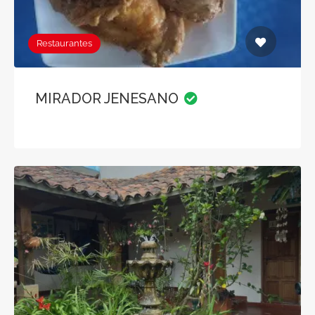
Restaurantes
MIRADOR JENESANO