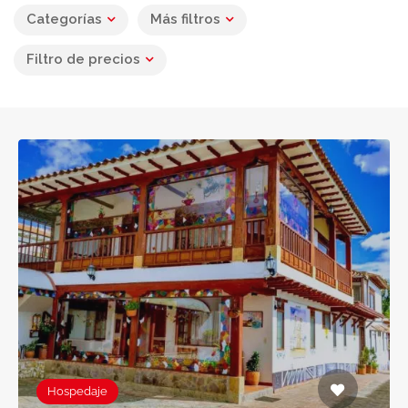
Categorías
Más filtros
Filtro de precios
Hospedaje