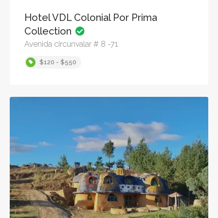
Hotel VDL Colonial Por Prima
Collection
Avenida circunvalar # 8 -71
$120 - $550