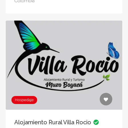
Colombia
Hospedaje
Alojamiento Rural Villa Rocio