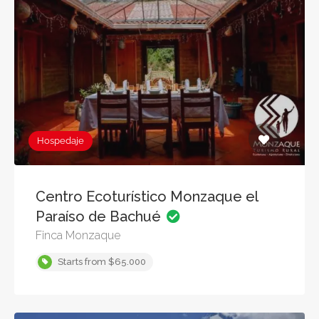
Hospedaje
Centro Ecoturístico Monzaque el
Paraíso de Bachué
Finca Monzaque
Starts from $65.000