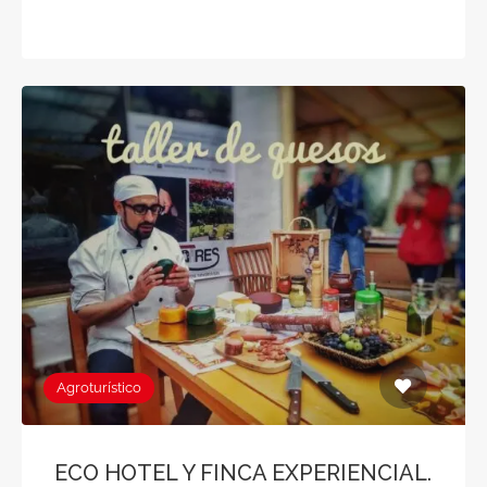
Agroturístico
ECO HOTEL Y FINCA EXPERIENCIAL.