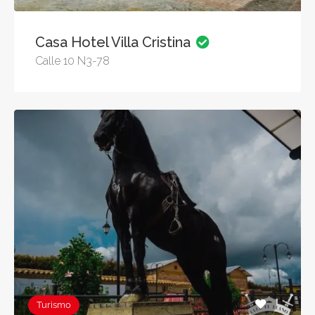
Casa Hotel Villa Cristina
Calle 10 N3-78
Turismo