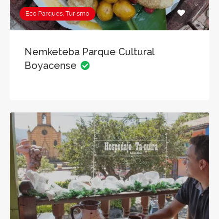
Eco Parques, Turismo
Nemketeba Parque Cultural
Boyacense