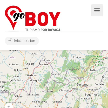
Iniciar sesión