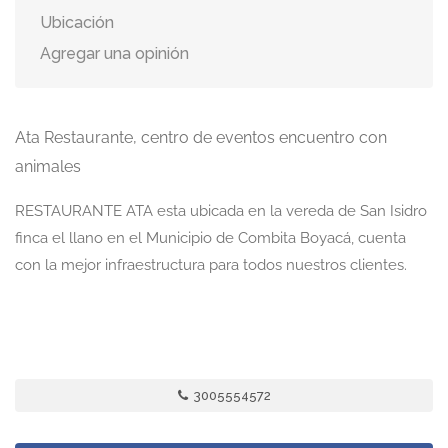
Ubicación
Agregar una opinión
Ata Restaurante, centro de eventos encuentro con
animales
RESTAURANTE ATA esta ubicada en la vereda de San Isidro
finca el llano en el Municipio de Combita Boyacá, cuenta
con la mejor infraestructura para todos nuestros clientes.
3005554572