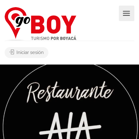
Iniciar sesión