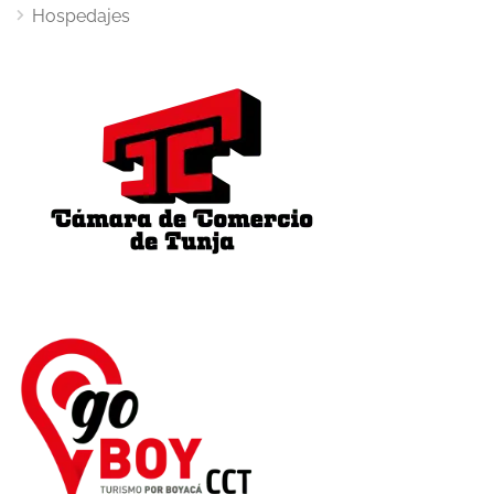
Hospedajes