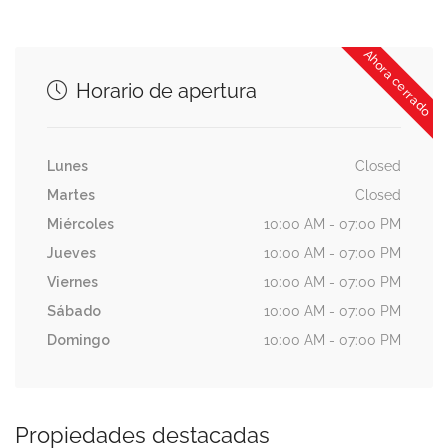
Ahora cerrado
Horario de apertura
Lunes
Closed
Martes
Closed
Miércoles
10:00 AM - 07:00 PM
Jueves
10:00 AM - 07:00 PM
Viernes
10:00 AM - 07:00 PM
Sábado
10:00 AM - 07:00 PM
Domingo
10:00 AM - 07:00 PM
Propiedades destacadas