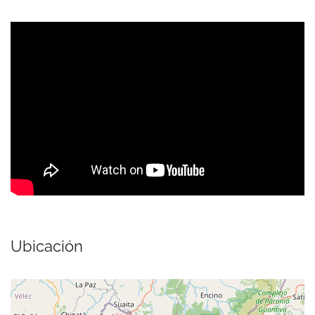
Ubicación