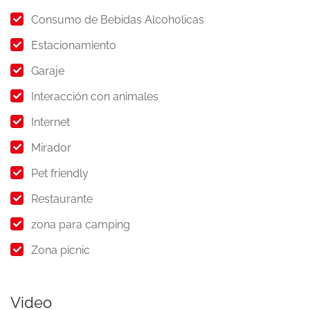
Consumo de Bebidas Alcoholicas
Estacionamiento
Garaje
Interacción con animales
Internet
Mirador
Pet friendly
Restaurante
zona para camping
Zona pícnic
Video