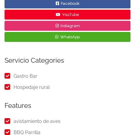
Facebook
YouTube
Instagram
WhatsApp
Servicio Categories
Gastro Bar
Hospedaje rural
Features
avistamiento de aves
BBQ Parrilla