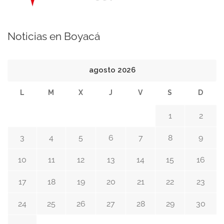
Noticias en Boyacá
agosto 2026
L
M
X
J
V
S
D
1
2
3
4
5
6
7
8
9
10
11
12
13
14
15
16
17
18
19
20
21
22
23
24
25
26
27
28
29
30