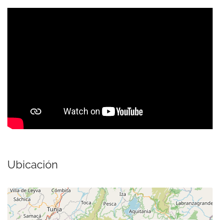
Ubicación