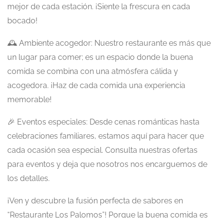
mejor de cada estación. ¡Siente la frescura en cada
bocado!
🕰️ Ambiente acogedor: Nuestro restaurante es más que
un lugar para comer; es un espacio donde la buena
comida se combina con una atmósfera cálida y
acogedora. ¡Haz de cada comida una experiencia
memorable!
🎉 Eventos especiales: Desde cenas románticas hasta
celebraciones familiares, estamos aquí para hacer que
cada ocasión sea especial. Consulta nuestras ofertas
para eventos y deja que nosotros nos encarguemos de
los detalles.
¡Ven y descubre la fusión perfecta de sabores en
“Restaurante Los Palomos”! Porque la buena comida es