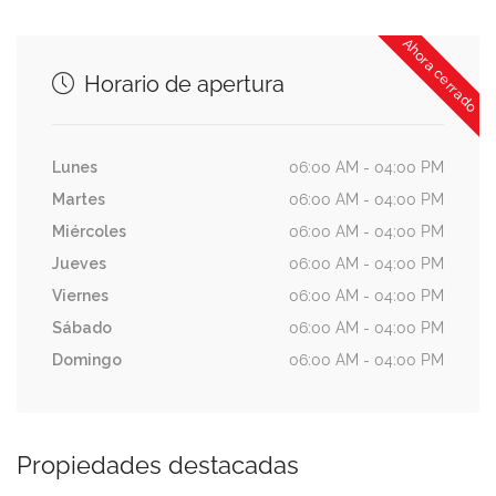
Ahora cerrado
Horario de apertura
Lunes
06:00 AM - 04:00 PM
Martes
06:00 AM - 04:00 PM
Miércoles
06:00 AM - 04:00 PM
Jueves
06:00 AM - 04:00 PM
Viernes
06:00 AM - 04:00 PM
Sábado
06:00 AM - 04:00 PM
Domingo
06:00 AM - 04:00 PM
Propiedades destacadas