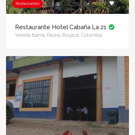
Restaurantes
Restaurante Hotel Cabaña La 21
Vereda Ibama, Pauna, Boyacá, Colombia