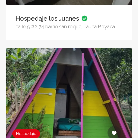
Hospedaje los Juanes
calle 5 #2-74 barrio san roque, Pauna Boyacá
Hospedaje