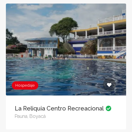
Hospedaje
La Reliquia Centro Recreacional
Pauna, Boyacá