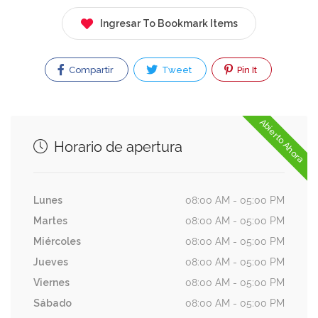
Ingresar To Bookmark Items
Compartir
Tweet
Pin It
Abierto Ahora
Horario de apertura
Lunes
08:00 AM - 05:00 PM
Martes
08:00 AM - 05:00 PM
Miércoles
08:00 AM - 05:00 PM
Jueves
08:00 AM - 05:00 PM
Viernes
08:00 AM - 05:00 PM
Sábado
08:00 AM - 05:00 PM