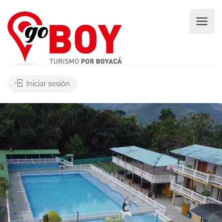
Iniciar sesión