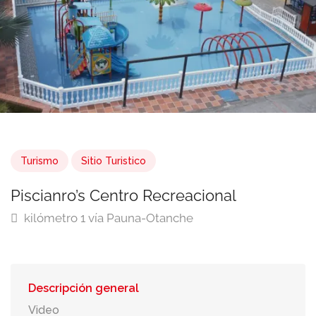
Turismo
Sitio Turistico
Piscianro’s Centro Recreacional
kilómetro 1 vía Pauna-Otanche
Descripción general
Video