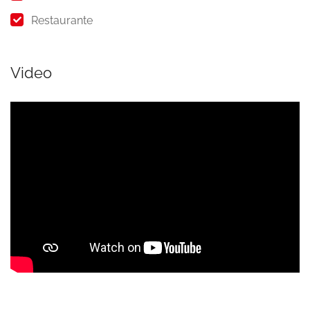
Restaurante
Video