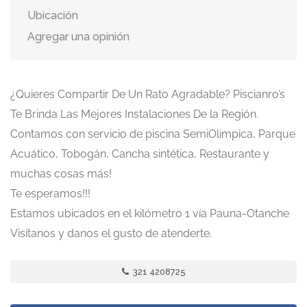
Ubicación
Agregar una opinión
¿Quieres Compartir De Un Rato Agradable? Piscianro’s
Te Brinda Las Mejores Instalaciones De la Región.
Contamos con servicio de piscina SemiOlimpica, Parque
Acuático, Tobogán, Cancha sintética, Restaurante y
muchas cosas más!
Te esperamos!!!
Estamos ubicados en el kilómetro 1 vía Pauna-Otanche
Visítanos y danos el gusto de atenderte.
321 4208725