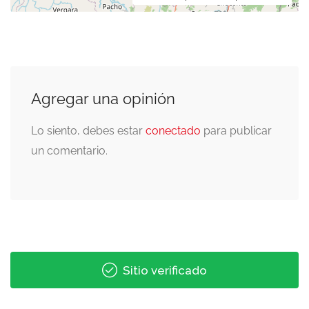
Agregar una opinión
Lo siento, debes estar
conectado
para publicar
un comentario.
Sitio verificado