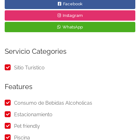
Facebook
Instagram
WhatsApp
Servicio Categories
Sitio Turistico
Features
Consumo de Bebidas Alcoholicas
Estacionamiento
Pet friendly
Piscina