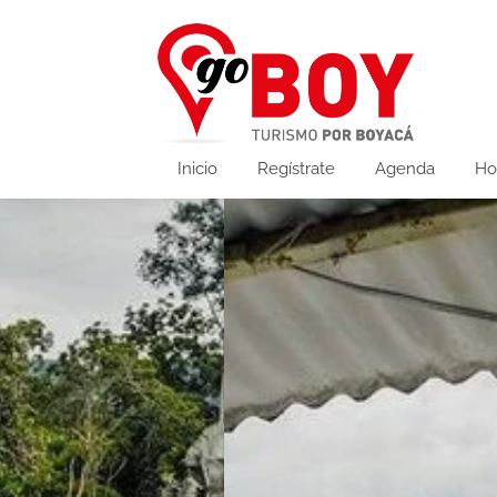
Inicio
Regístrate
Agenda
Ho