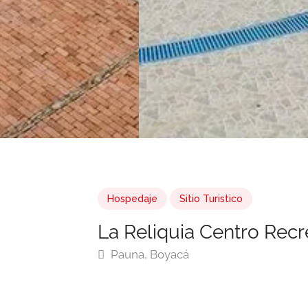
Hospedaje
Sitio Turistico
La Reliquia Centro Recr
Pauna, Boyacá