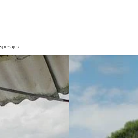
spedajes