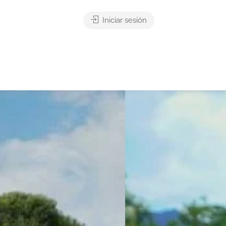
Iniciar sesión