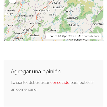
Leaflet
| ©
OpenStreetMap
contributors
Agregar una opinión
Lo siento, debes estar
conectado
para publicar
un comentario.