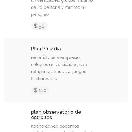
universidades, grupos maximo
de 20 persona y mínimo 10
personas
$ 50
Plan Pasadía
recorrido para empresas,
colegios universidades, con
refrigerio, almuerzo, juegos
tradicionales
$ 110
plan observatorio de
estrellas
noche donde podemos