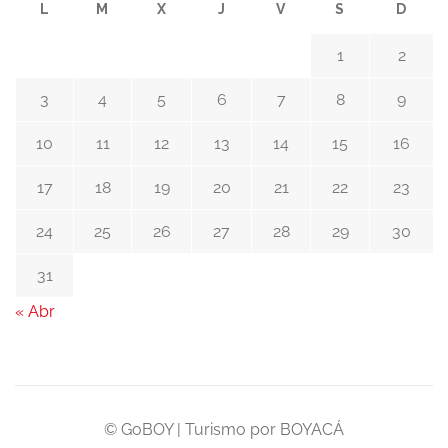
L
M
X
J
V
S
D
1
2
3
4
5
6
7
8
9
10
11
12
13
14
15
16
17
18
19
20
21
22
23
24
25
26
27
28
29
30
31
« Abr
© GoBOY | Turismo por BOYACÁ