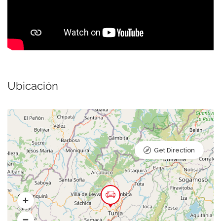
Ubicación
Get Direction