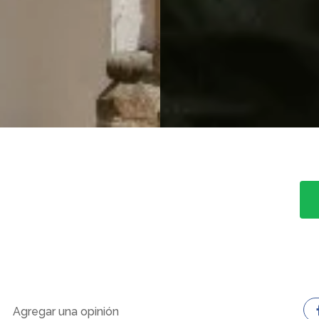
Agregar una opinión