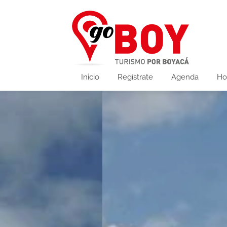
Inicio
Regístrate
Agenda
Ho