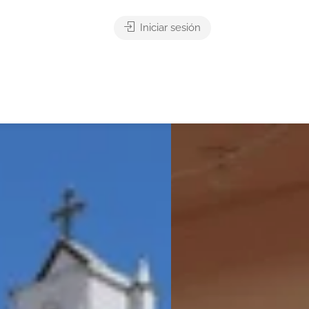
Iniciar sesión