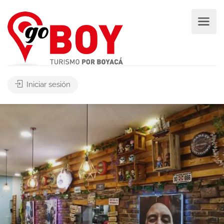
Iniciar sesión