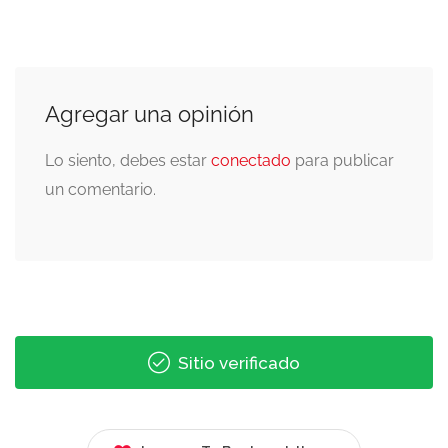
Agregar una opinión
Lo siento, debes estar
conectado
para publicar
un comentario.
Sitio verificado