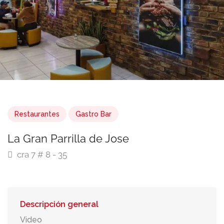
Restaurantes
Gastro Bar
La Gran Parrilla de Jose
cra 7 # 8 - 35
Descripción general
Video