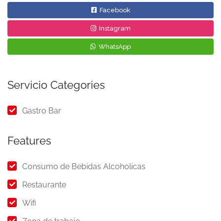
Facebook
Instagram
WhatsApp
Servicio Categories
Gastro Bar
Features
Consumo de Bebidas Alcoholicas
Restaurante
Wifi