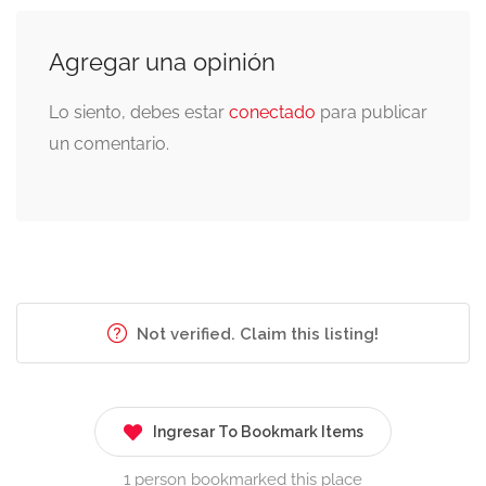
Agregar una opinión
Lo siento, debes estar
conectado
para publicar
un comentario.
Not verified. Claim this listing!
Ingresar To Bookmark Items
1 person bookmarked this place