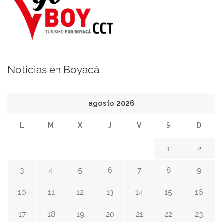
Noticias en Boyacá
agosto 2026
L
M
X
J
V
S
D
1
2
3
4
5
6
7
8
9
10
11
12
13
14
15
16
17
18
19
20
21
22
23