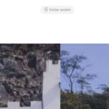
Iniciar sesión