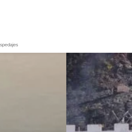
spedajes