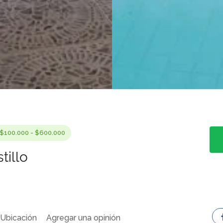
$100.000 - $600.000
tillo
Ubicación
Agregar una opinión