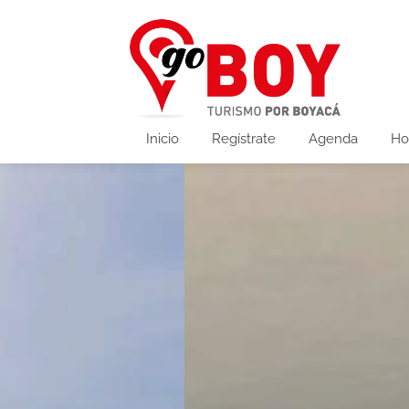
Inicio
Regístrate
Agenda
Ho