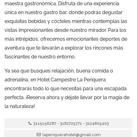
maestra gastronómica. Disfruta de una experiencia
única en nuestro gastro bar, donde podrás degustar
exquisitas bebidas y cócteles mientras contemplas las
vistas impresionantes desde nuestro mirador. Para los
más intrépidos, ofrecemos emocionantes deportes de
aventura que te llevarán a explorar los rincones más
fascinantes de nuestro entorno.
Ya sea que busques relajación, buena comida o
adrenalina, en Hotel Campestre La Periquera
encontrarás todo lo que necesitas para una escapada
perfecta. ¡Reserva ahora y déjate llevar por la magia de
la naturaleza!
3115156287 - 3182725771 - 3124805403
laperiquerahotel@gmail.com