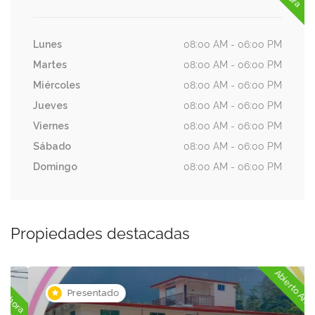
Lunes
08:00 AM - 06:00 PM
Martes
08:00 AM - 06:00 PM
Miércoles
08:00 AM - 06:00 PM
Jueves
08:00 AM - 06:00 PM
Viernes
08:00 AM - 06:00 PM
Sábado
08:00 AM - 06:00 PM
Domingo
08:00 AM - 06:00 PM
Propiedades destacadas
ora
Abierto Ahora
Presentado