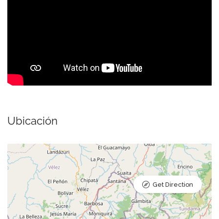
Ubicación
Get Direction