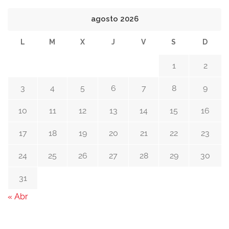
agosto 2026
L
M
X
J
V
S
D
1
2
3
4
5
6
7
8
9
10
11
12
13
14
15
16
17
18
19
20
21
22
23
24
25
26
27
28
29
30
31
« Abr