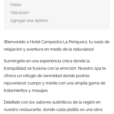
Video
Ubicación
Agregar una opinión
¡Bienvenido a Hotel Campestre La Periquera, tu oasis de
relajación y aventura en medio de la naturaleza!
Sumérgete en una experiencia única donde la
tranquilidad se fusiona con la emoción. Nuestro spa te
ofrece un refugio de serenidad donde podrás
rejuvenecer cuerpo y mente con una amplia gama de
tratamientos y masajes.
Deléitate con los sabores auténticos de la región en
nuestro restaurante, donde cada platillo es una obra