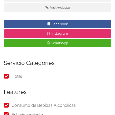
Visit website
Facebook
Instagram
WhatsApp
Servicio Categories
Hotel
Features
Consumo de Bebidas Alcoholicas
Estacionamiento