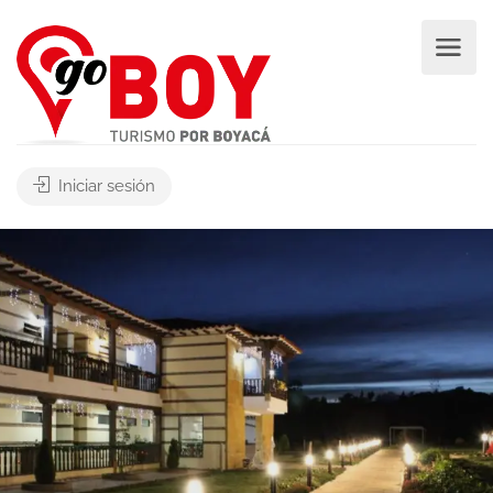
Iniciar sesión