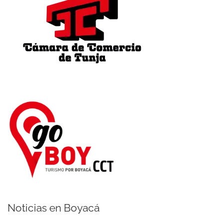
Noticias en Boyacá