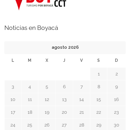
Noticias en Boyacá
agosto 2026
L
M
X
J
V
S
D
1
2
3
4
5
6
7
8
9
10
11
12
13
14
15
16
17
18
19
20
21
22
23
24
25
26
27
28
29
30