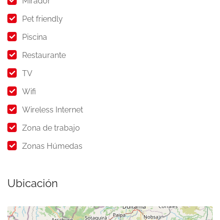
Mirador
Pet friendly
Piscina
Restaurante
TV
Wifi
Wireless Internet
Zona de trabajo
Zonas Húmedas
Ubicación