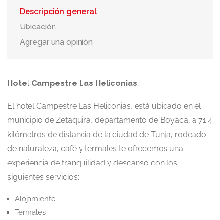
Descripción general
Ubicación
Agregar una opinión
Hotel Campestre Las Heliconias.
El hotel Campestre Las Heliconias, está ubicado en el
municipio de Zetaquira, departamento de Boyacá, a 71.4
kilómetros de distancia de la ciudad de Tunja, rodeado
de naturaleza, café y termales te ofrecemos una
experiencia de tranquilidad y descanso con los
siguientes servicios:
Alojamiento
Termales