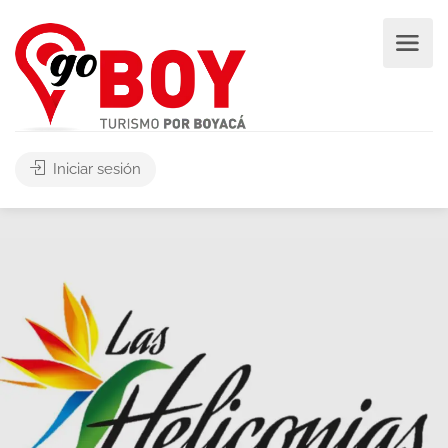
Iniciar sesión