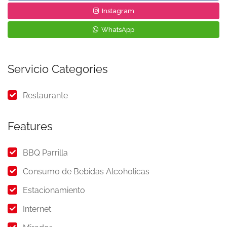
Instagram
WhatsApp
Servicio Categories
Restaurante
Features
BBQ Parrilla
Consumo de Bebidas Alcoholicas
Estacionamiento
Internet