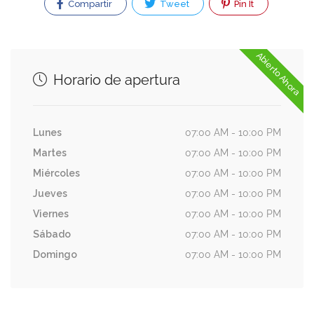
Compartir
Tweet
Pin It
Abierto Ahora
Horario de apertura
Lunes
07:00 AM - 10:00 PM
Martes
07:00 AM - 10:00 PM
Miércoles
07:00 AM - 10:00 PM
Jueves
07:00 AM - 10:00 PM
Viernes
07:00 AM - 10:00 PM
Sábado
07:00 AM - 10:00 PM
Domingo
07:00 AM - 10:00 PM