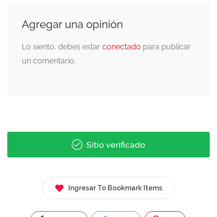
Agregar una opinión
Lo siento, debes estar
conectado
para publicar
un comentario.
Sitio verificado
Ingresar To Bookmark Items