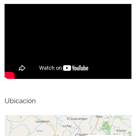
Ubicación