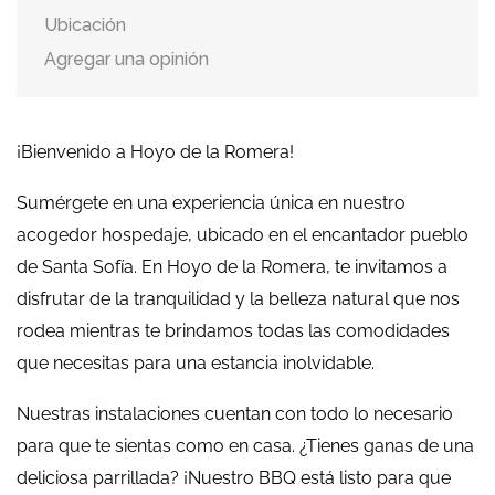
Ubicación
Agregar una opinión
¡Bienvenido a Hoyo de la Romera!
Sumérgete en una experiencia única en nuestro
acogedor hospedaje, ubicado en el encantador pueblo
de Santa Sofía. En Hoyo de la Romera, te invitamos a
disfrutar de la tranquilidad y la belleza natural que nos
rodea mientras te brindamos todas las comodidades
que necesitas para una estancia inolvidable.
Nuestras instalaciones cuentan con todo lo necesario
para que te sientas como en casa. ¿Tienes ganas de una
deliciosa parrillada? ¡Nuestro BBQ está listo para que