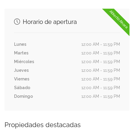
Abierto Ahora
Horario de apertura
Lunes
12:00 AM - 11:59 PM
Martes
12:00 AM - 11:59 PM
Miércoles
12:00 AM - 11:59 PM
Jueves
12:00 AM - 11:59 PM
Viernes
12:00 AM - 11:59 PM
Sábado
12:00 AM - 11:59 PM
Domingo
12:00 AM - 11:59 PM
Propiedades destacadas