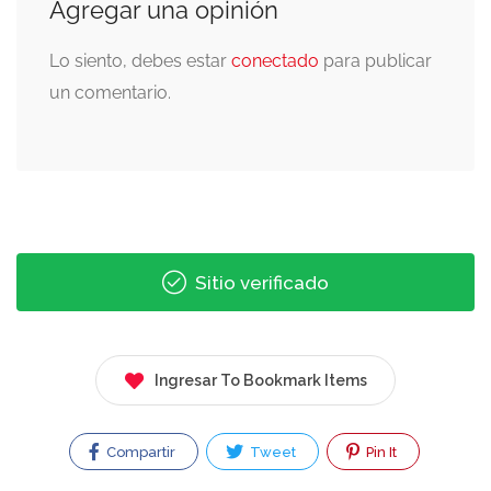
Agregar una opinión
Lo siento, debes estar
conectado
para publicar
un comentario.
Sitio verificado
Ingresar To Bookmark Items
Compartir
Tweet
Pin It