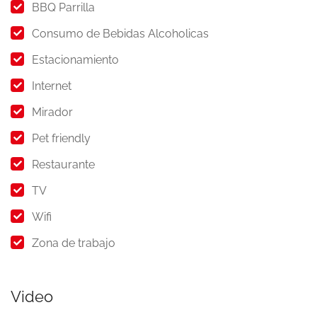
BBQ Parrilla
Consumo de Bebidas Alcoholicas
Estacionamiento
Internet
Mirador
Pet friendly
Restaurante
TV
Wifi
Zona de trabajo
Video