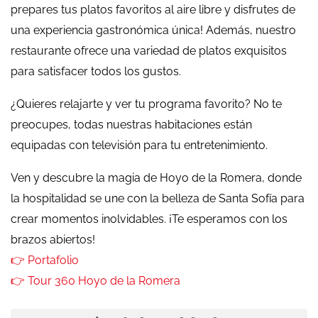
prepares tus platos favoritos al aire libre y disfrutes de
una experiencia gastronómica única! Además, nuestro
restaurante ofrece una variedad de platos exquisitos
para satisfacer todos los gustos.
¿Quieres relajarte y ver tu programa favorito? No te
preocupes, todas nuestras habitaciones están
equipadas con televisión para tu entretenimiento.
Ven y descubre la magia de Hoyo de la Romera, donde
la hospitalidad se une con la belleza de Santa Sofía para
crear momentos inolvidables. ¡Te esperamos con los
brazos abiertos!
👉 Portafolio
👉 Tour 360 Hoyo de la Romera