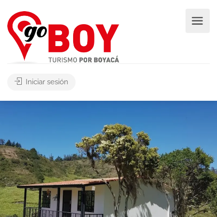
Iniciar sesión