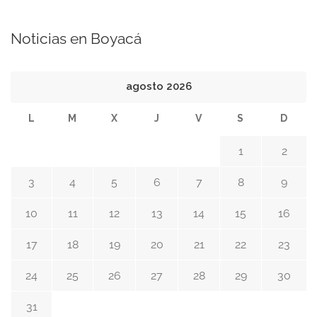
Noticias en Boyacá
agosto 2026
L
M
X
J
V
S
D
1
2
3
4
5
6
7
8
9
10
11
12
13
14
15
16
17
18
19
20
21
22
23
24
25
26
27
28
29
30
31