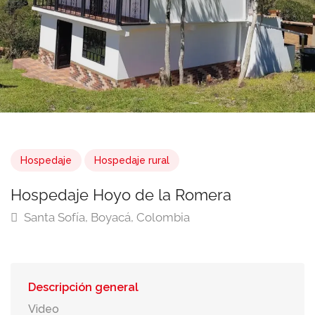
Hospedaje
Hospedaje rural
Hospedaje Hoyo de la Romera
Santa Sofía, Boyacá, Colombia
Descripción general
Video