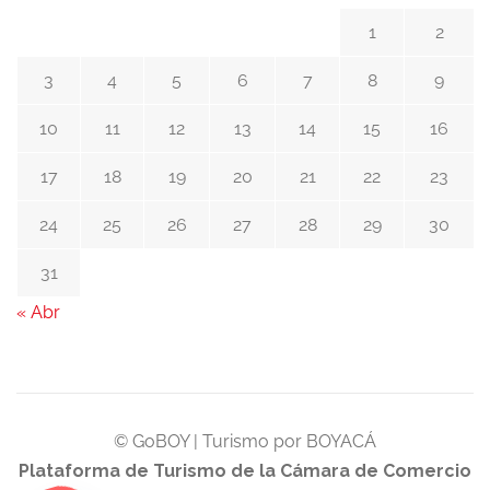
1
2
3
4
5
6
7
8
9
10
11
12
13
14
15
16
17
18
19
20
21
22
23
24
25
26
27
28
29
30
31
« Abr
© GoBOY | Turismo por BOYACÁ
Plataforma de Turismo de la Cámara de Comercio