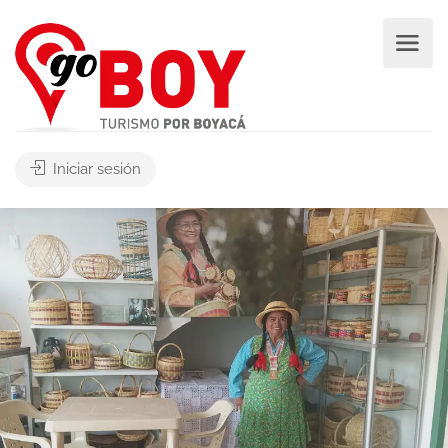
Iniciar sesión