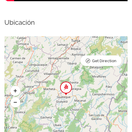
Ubicación
Get Direction