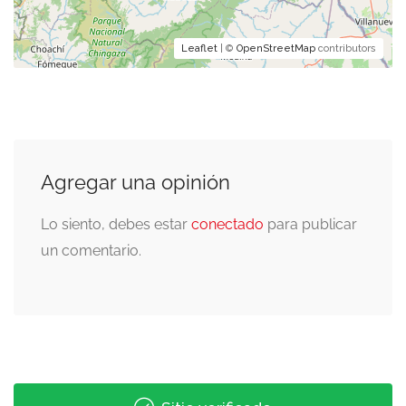
Leaflet
| ©
OpenStreetMap
contributors
Agregar una opinión
Lo siento, debes estar
conectado
para publicar
un comentario.