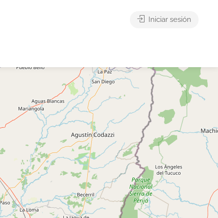
Iniciar sesión