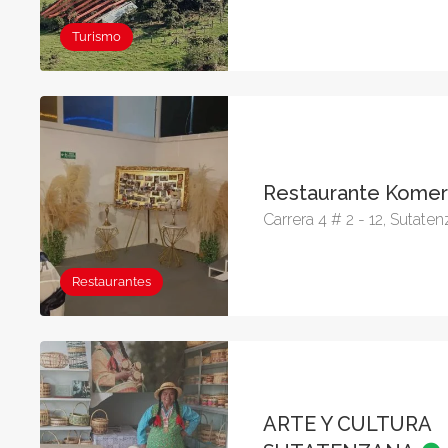
Turismo
Restaurante Kome
Carrera 4 # 2 - 12, Sutate
Restaurantes
ARTE Y CULTURA