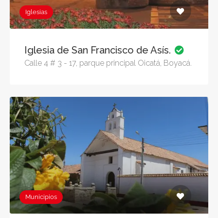
Iglesias
Iglesia de San Francisco de Asís.
Calle 4 # 3 - 17, parque principal Oicatá, Boyacá.
Municipios