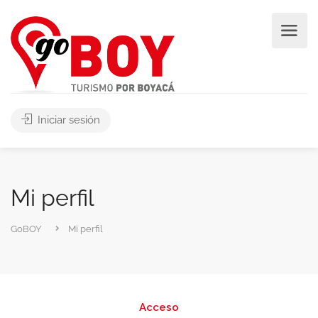
Iniciar sesión
Mi perfil
GoBOY
Mi perfil
Acceso