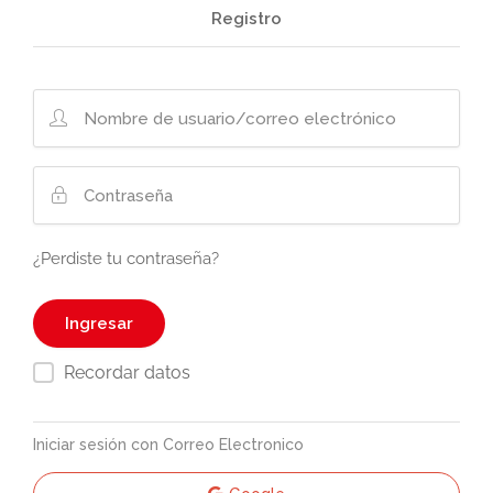
Registro
¿Perdiste tu contraseña?
Recordar datos
Iniciar sesión con Correo Electronico