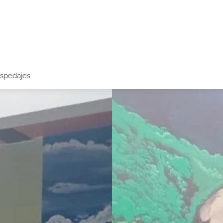
spedajes