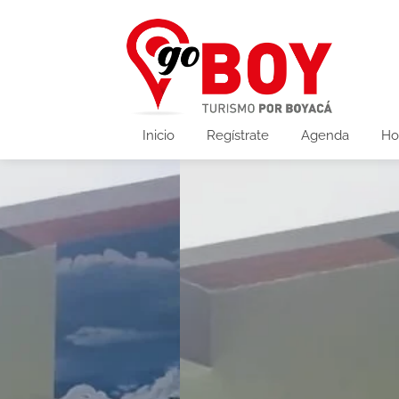
Inicio
Regístrate
Agenda
Ho