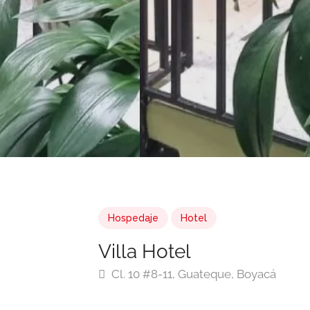
Hospedaje
Hotel
Villa Hotel
Cl. 10 #8-11, Guateque, Boyacá