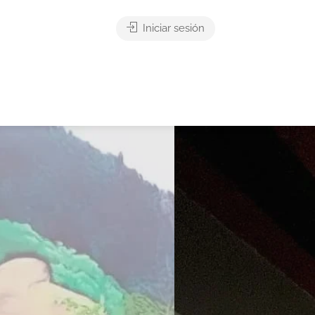
Iniciar sesión