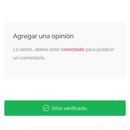
Agregar una opinión
Lo siento, debes estar
conectado
para publicar
un comentario.
Sitio verificado