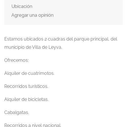
Ubicación
Agregar una opinión
Estamos ubicados 2 cuadras del parque principal, del
municipio de Villa de Leyva.
Ofrecemos:
Alquiler de cuatrimotos.
Recorridos turísticos.
Alquiler de bicicletas.
Cabalgatas.
Recorridos a nivel nacional.