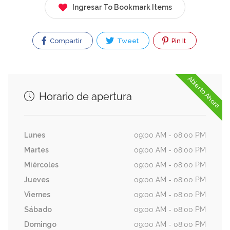
Ingresar To Bookmark Items
Compartir
Tweet
Pin It
Abierto Ahora
Horario de apertura
Lunes
09:00 AM - 08:00 PM
Martes
09:00 AM - 08:00 PM
Miércoles
09:00 AM - 08:00 PM
Jueves
09:00 AM - 08:00 PM
Viernes
09:00 AM - 08:00 PM
Sábado
09:00 AM - 08:00 PM
Domingo
09:00 AM - 08:00 PM