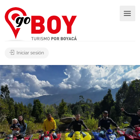
Iniciar sesión