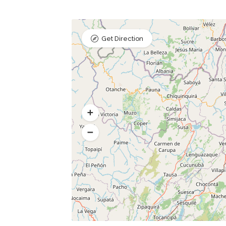
Get Direction