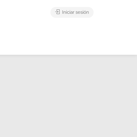
Iniciar sesión