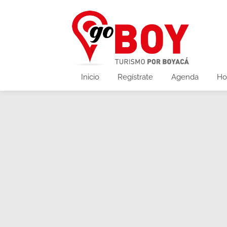
Inicio
Regístrate
Agenda
Ho