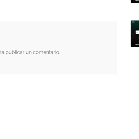
a publicar un comentario.