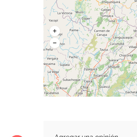
Agregar una opinión