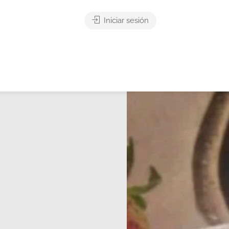
Iniciar sesión