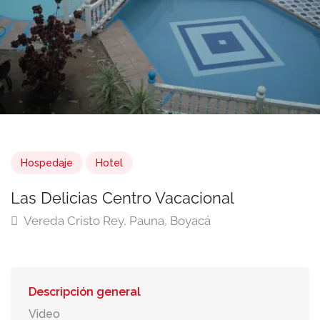
Hospedaje
Hotel
Las Delicias Centro Vacacional
Vereda Cristo Rey, Pauna, Boyacá
Descripción general
Video