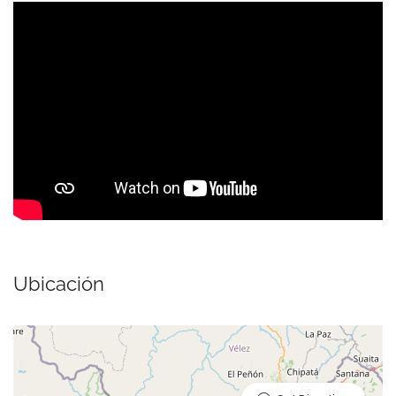
Ubicación