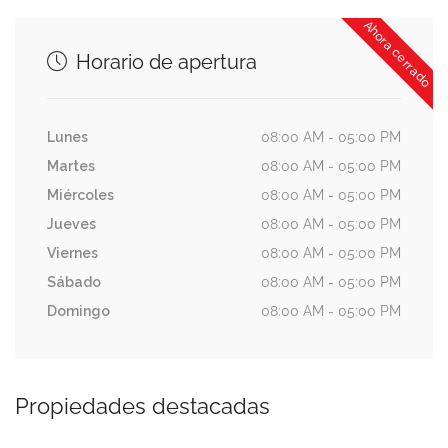
Ahora cerrado
Horario de apertura
Lunes
08:00 AM - 05:00 PM
Martes
08:00 AM - 05:00 PM
Miércoles
08:00 AM - 05:00 PM
Jueves
08:00 AM - 05:00 PM
Viernes
08:00 AM - 05:00 PM
Sábado
08:00 AM - 05:00 PM
Domingo
08:00 AM - 05:00 PM
Propiedades destacadas