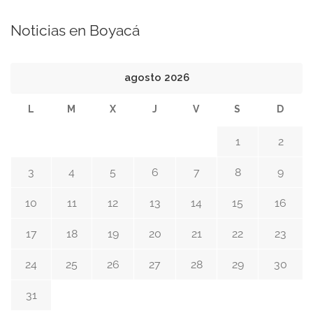
Noticias en Boyacá
agosto 2026
L
M
X
J
V
S
D
1
2
3
4
5
6
7
8
9
10
11
12
13
14
15
16
17
18
19
20
21
22
23
24
25
26
27
28
29
30
31