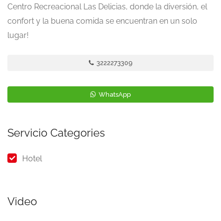
Centro Recreacional Las Delicias, donde la diversión, el
confort y la buena comida se encuentran en un solo
lugar!
3222273309
WhatsApp
Servicio Categories
Hotel
Video