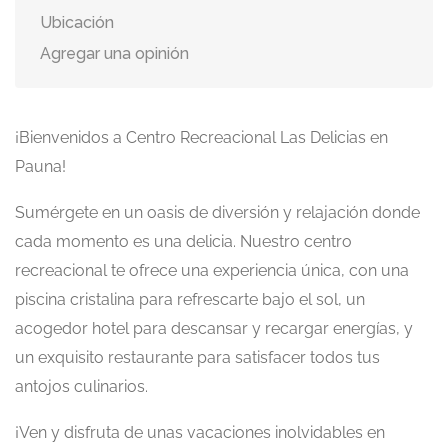
Ubicación
Agregar una opinión
¡Bienvenidos a Centro Recreacional Las Delicias en
Pauna!
Sumérgete en un oasis de diversión y relajación donde
cada momento es una delicia. Nuestro centro
recreacional te ofrece una experiencia única, con una
piscina cristalina para refrescarte bajo el sol, un
acogedor hotel para descansar y recargar energías, y
un exquisito restaurante para satisfacer todos tus
antojos culinarios.
¡Ven y disfruta de unas vacaciones inolvidables en