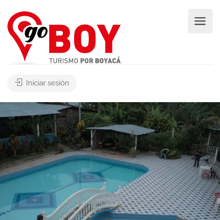
Iniciar sesión