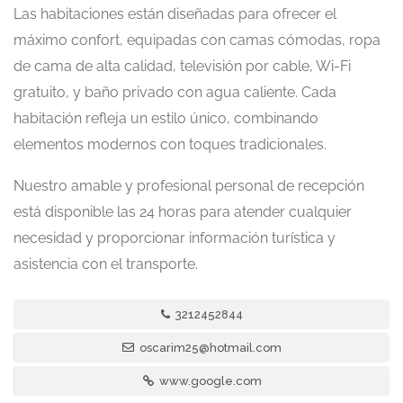
Las habitaciones están diseñadas para ofrecer el
máximo confort, equipadas con camas cómodas, ropa
de cama de alta calidad, televisión por cable, Wi-Fi
gratuito, y baño privado con agua caliente. Cada
habitación refleja un estilo único, combinando
elementos modernos con toques tradicionales.
Nuestro amable y profesional personal de recepción
está disponible las 24 horas para atender cualquier
necesidad y proporcionar información turística y
asistencia con el transporte.
3212452844
oscarim25@hotmail.com
www.google.com