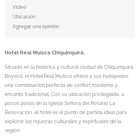
Video
Ubicación
Agregar una opinión
Hotel Real Muisca Chiquinquirá.
Situado en la histórica y cultural ciudad de Chiquinquirá,
Boyacá, el Hotel Real Muisca ofrece a sus huéspedes
una combinación perfecta de confort moderno y
encanto tradicional. Con su ubicación privilegiada, a
pocos pasos de la Iglesia Señora del Rosario La
Renovación, el hotel es el punto de partida ideal para
explorar las riquezas culturales y espirituales de la
región.