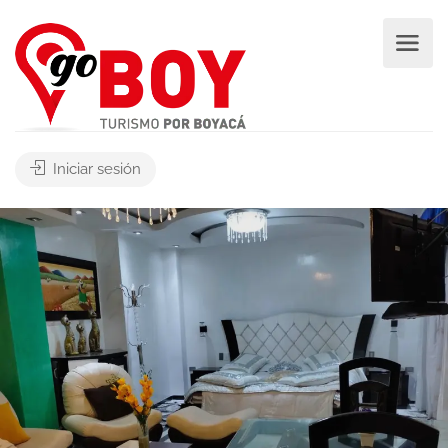
Iniciar sesión