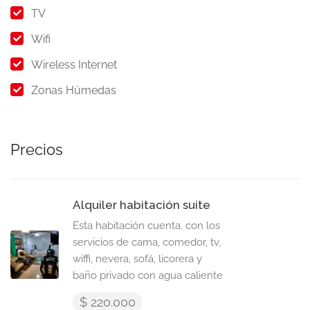
TV
Wifi
Wireless Internet
Zonas Húmedas
Precios
Alquiler habitación suite
Esta habitación cuenta. con los
servicios de cama, comedor, tv,
wiffi, nevera, sofá, licorera y
baño privado con agua caliente
$ 220.000