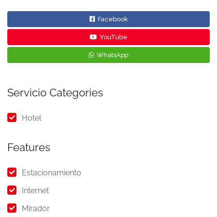
Facebook
YouTube
WhatsApp
Servicio Categories
Hotel
Features
Estacionamiento
Internet
Mirador