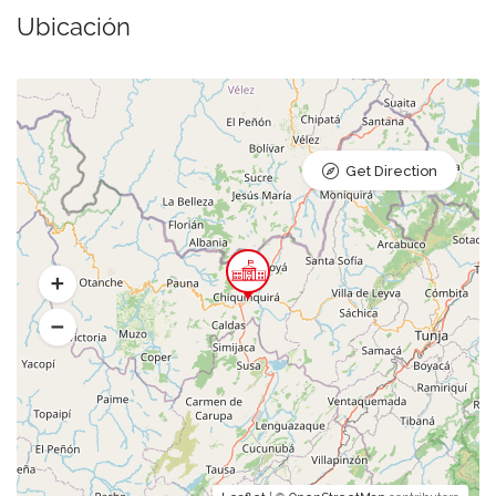
Ubicación
Get Direction