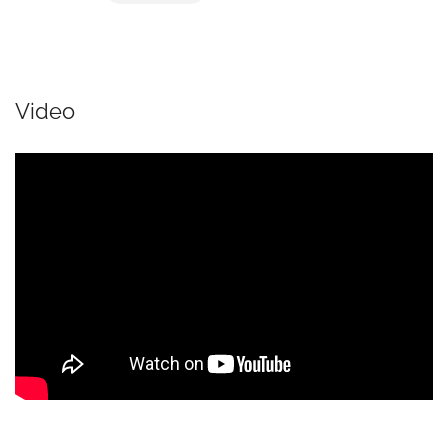
Video