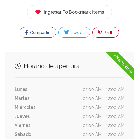
Ingresar To Bookmark Items
Compartir
Tweet
Pin It
Abierto Ahora
Horario de apertura
Lunes
01:00 AM - 12:00 AM
Martes
01:00 AM - 12:00 AM
Miércoles
01:00 AM - 12:00 AM
Jueves
01:00 AM - 12:00 AM
Viernes
01:00 AM - 12:00 AM
Sábado
01:00 AM - 12:00 AM