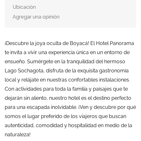
Ubicación
Agregar una opinión
¡Descubre la joya oculta de Boyacá! El Hotel Panorama
te invita a vivir una experiencia única en un entorno de
ensueño. Sumérgete en la tranquilidad del hermoso
Lago Sochagota, disfruta de la exquisita gastronomía
local y relájate en nuestras confortables instalaciones.
Con actividades para toda la familia y paisajes que te
dejarán sin aliento, nuestro hotel es el destino perfecto
para una escapada inolvidable. ¡Ven y descubre por qué
somos el lugar preferido de los viajeros que buscan
autenticidad, comodidad y hospitalidad en medio de la
naturaleza!