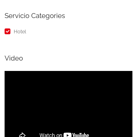
Servicio Categories
Hotel
Video