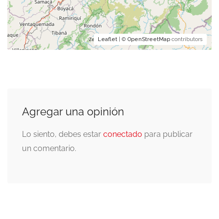
Leaflet
| ©
OpenStreetMap
contributors
Agregar una opinión
Lo siento, debes estar
conectado
para publicar
un comentario.