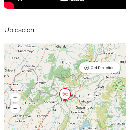
Ubicación
Get Direction