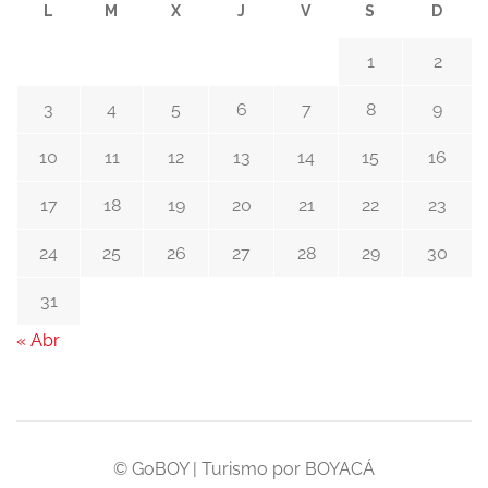
L
M
X
J
V
S
D
1
2
3
4
5
6
7
8
9
10
11
12
13
14
15
16
17
18
19
20
21
22
23
24
25
26
27
28
29
30
31
« Abr
© GoBOY | Turismo por BOYACÁ