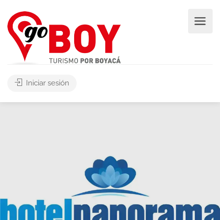
Iniciar sesión