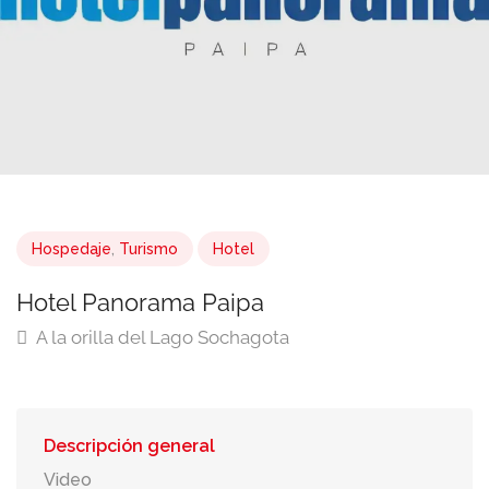
Hospedaje
,
Turismo
Hotel
Hotel Panorama Paipa
A la orilla del Lago Sochagota
Descripción general
Video