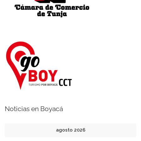
Noticias en Boyacá
agosto 2026