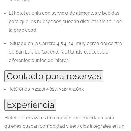
El hotel cuenta con servicio de alimentos y bebidas
para que los huéspedes puedan disfrutar sin salir de
la propiedad.
Situado en la Carrera 4 #4-24, muy cerca del centro
de San Luis de Gaceno, facilitando el acceso a
diferentes puntos de interés.
Contacto para reservas
Teléfonos: 3212095827, 3124951833
Experiencia
Hotel La Terraza es una opción recomendada para
quienes buscan comodidad y servicios integrales en un