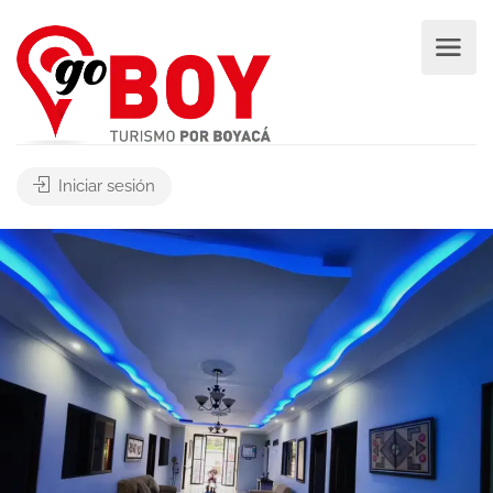
Iniciar sesión