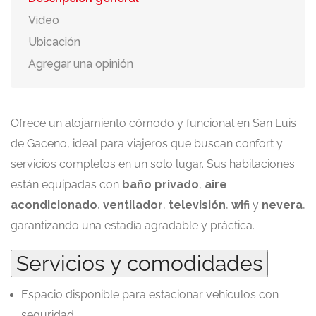
Video
Ubicación
Agregar una opinión
Ofrece un alojamiento cómodo y funcional en San Luis
de Gaceno, ideal para viajeros que buscan confort y
servicios completos en un solo lugar. Sus habitaciones
están equipadas con
baño privado
,
aire
acondicionado
,
ventilador
,
televisión
,
wifi
y
nevera
,
garantizando una estadía agradable y práctica.
Servicios y comodidades
Espacio disponible para estacionar vehículos con
seguridad.