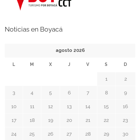
Noticias en Boyacá
agosto 2026
L
M
X
J
V
S
D
1
2
3
4
5
6
7
8
9
10
11
12
13
14
15
16
17
18
19
20
21
22
23
24
25
26
27
28
29
30