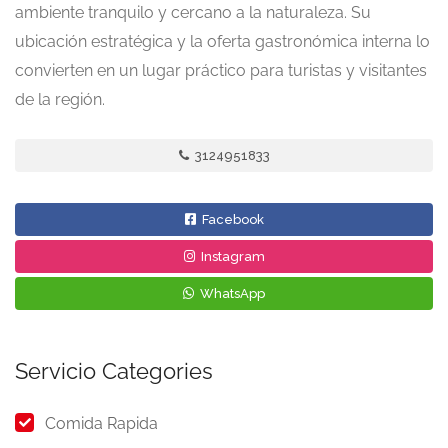
ambiente tranquilo y cercano a la naturaleza. Su
ubicación estratégica y la oferta gastronómica interna lo
convierten en un lugar práctico para turistas y visitantes
de la región.
3124951833
Facebook
Instagram
WhatsApp
Servicio Categories
Comida Rapida