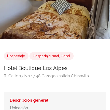
Hospedaje
Hospedaje rural
,
Hotel
Hotel Boutique Los Alpes
Calle 17 No 17 48 Garagoa salida Chinavita
Descripción general
Ubicación