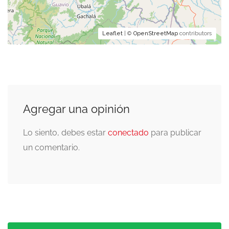
Leaflet
| ©
OpenStreetMap
contributors
Agregar una opinión
Lo siento, debes estar
conectado
para publicar
un comentario.