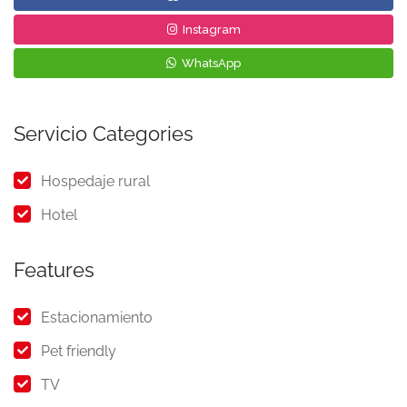
Instagram
WhatsApp
Servicio Categories
Hospedaje rural
Hotel
Features
Estacionamiento
Pet friendly
TV