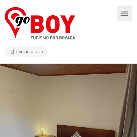
Iniciar sesión