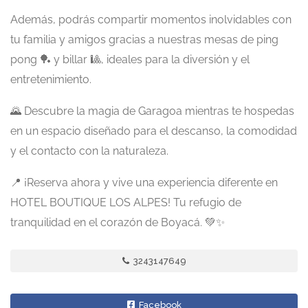
Además, podrás compartir momentos inolvidables con
tu familia y amigos gracias a nuestras mesas de ping
pong 🏓 y billar 🎱, ideales para la diversión y el
entretenimiento.
🌄 Descubre la magia de Garagoa mientras te hospedas
en un espacio diseñado para el descanso, la comodidad
y el contacto con la naturaleza.
📍 ¡Reserva ahora y vive una experiencia diferente en
HOTEL BOUTIQUE LOS ALPES! Tu refugio de
tranquilidad en el corazón de Boyacá. 💚✨
3243147649
Facebook