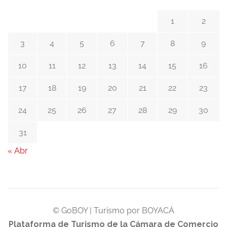
1
2
3
4
5
6
7
8
9
10
11
12
13
14
15
16
17
18
19
20
21
22
23
24
25
26
27
28
29
30
31
« Abr
© GoBOY | Turismo por BOYACÁ
Plataforma de Turismo de la Cámara de Comercio