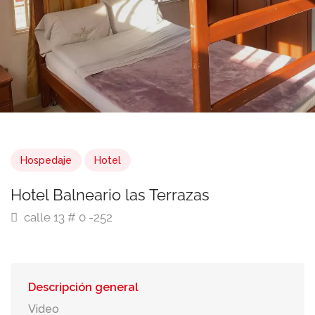
Hospedaje
Hotel
Hotel Balneario las Terrazas
calle 13 # 0 -252
Descripción general
Video