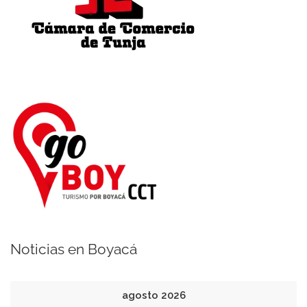
Noticias en Boyacá
agosto 2026