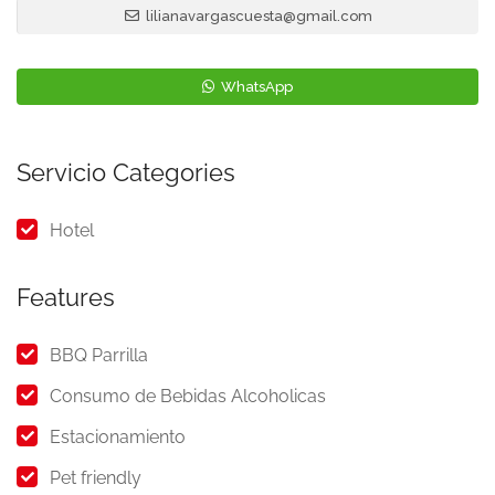
lilianavargascuesta@gmail.com
WhatsApp
Servicio Categories
Hotel
Features
BBQ Parrilla
Consumo de Bebidas Alcoholicas
Estacionamiento
Pet friendly