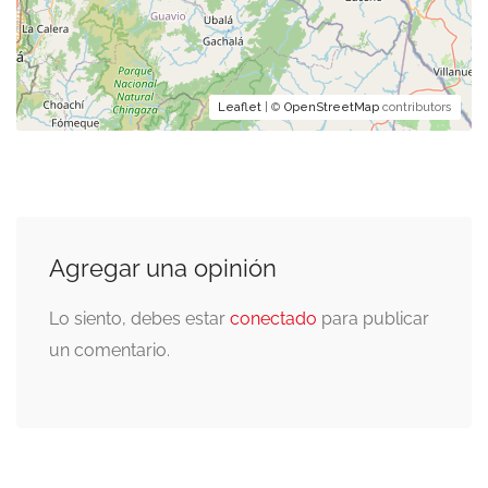
Leaflet
| ©
OpenStreetMap
contributors
Agregar una opinión
Lo siento, debes estar
conectado
para publicar
un comentario.