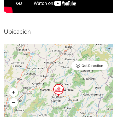
Ubicación
Get Direction