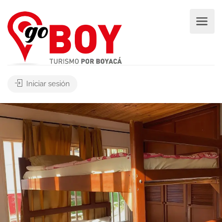
Iniciar sesión