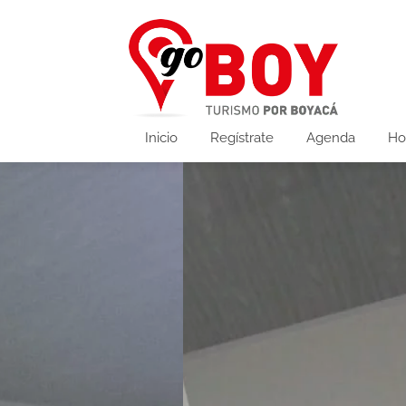
Inicio
Regístrate
Agenda
Ho