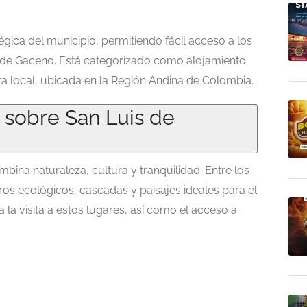
égica del municipio, permitiendo fácil acceso a los
s de Gaceno. Está categorizado como alojamiento
lera local, ubicada en la Región Andina de Colombia
.
 sobre San Luis de
ina naturaleza, cultura y tranquilidad. Entre los
os ecológicos, cascadas y paisajes ideales para el
a la visita a estos lugares, así como el acceso a