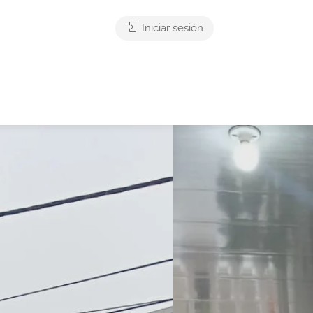
Iniciar sesión