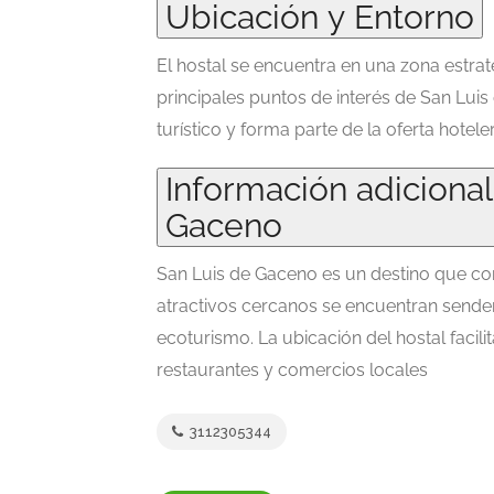
Ubicación y Entorno
El hostal se encuentra en una zona estrat
principales puntos de interés de San Lui
turístico y forma parte de la oferta hote
Información adicional
Gaceno
San Luis de Gaceno es un destino que comb
atractivos cercanos se encuentran sender
ecoturismo. La ubicación del hostal facilit
restaurantes y comercios locales
3112305344