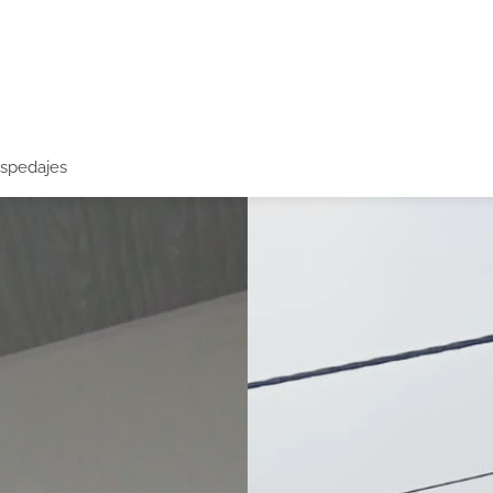
spedajes