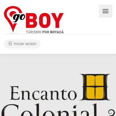
Iniciar sesión