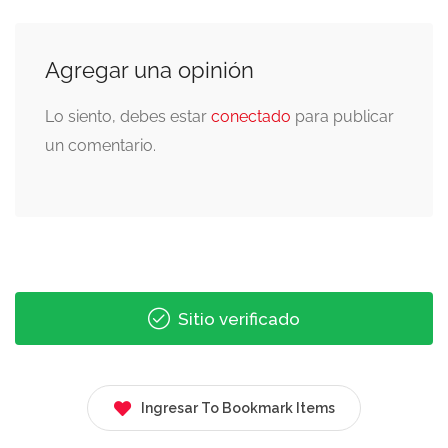
Agregar una opinión
Lo siento, debes estar
conectado
para publicar
un comentario.
Sitio verificado
Ingresar To Bookmark Items