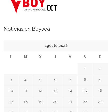
Noticias en Boyacá
agosto 2026
L
M
X
J
V
S
D
1
2
3
4
5
6
7
8
9
10
11
12
13
14
15
16
17
18
19
20
21
22
23