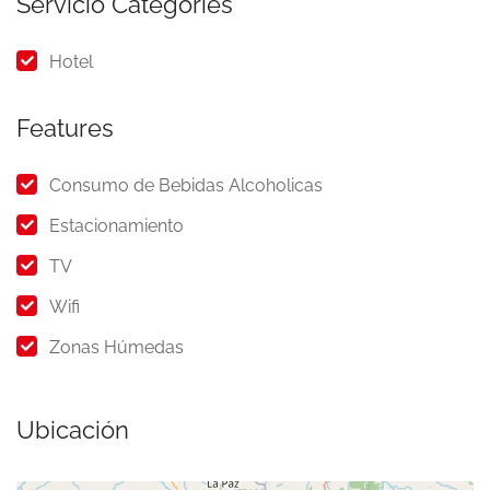
Servicio Categories
Hotel
Features
Consumo de Bebidas Alcoholicas
Estacionamiento
TV
Wifi
Zonas Húmedas
Ubicación