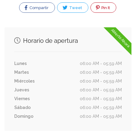
Compartir
Tweet
Pin It
Abierto Ahora
Horario de apertura
Lunes
06:00 AM - 05:59 AM
Martes
06:00 AM - 05:59 AM
Miércoles
06:00 AM - 05:59 AM
Jueves
06:00 AM - 05:59 AM
Viernes
06:00 AM - 05:59 AM
Sábado
06:00 AM - 05:59 AM
Domingo
06:00 AM - 05:59 AM