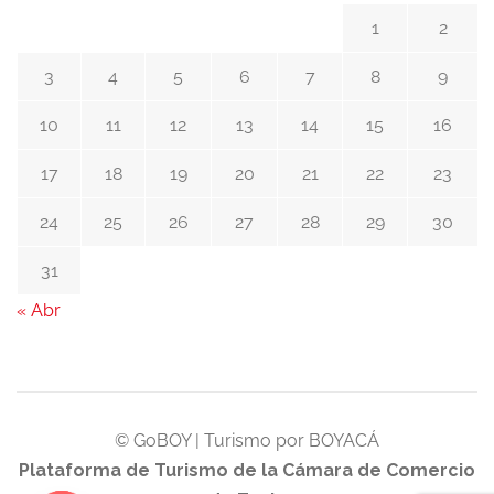
1
2
3
4
5
6
7
8
9
10
11
12
13
14
15
16
17
18
19
20
21
22
23
24
25
26
27
28
29
30
31
« Abr
© GoBOY | Turismo por BOYACÁ
Plataforma de Turismo de la Cámara de Comercio