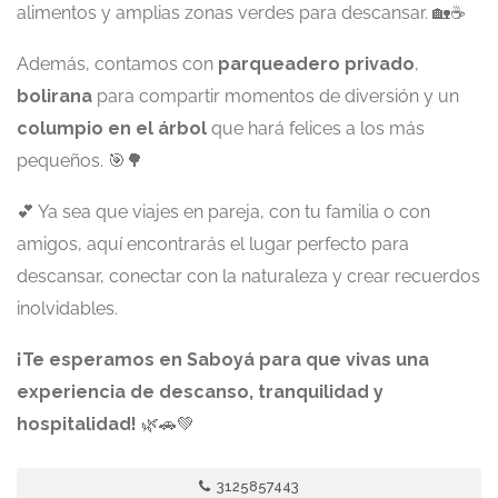
alimentos y amplias zonas verdes para descansar. 🏡☕
Además, contamos con
parqueadero privado
,
bolirana
para compartir momentos de diversión y un
columpio en el árbol
que hará felices a los más
pequeños. 🎯🌳
💕 Ya sea que viajes en pareja, con tu familia o con
amigos, aquí encontrarás el lugar perfecto para
descansar, conectar con la naturaleza y crear recuerdos
inolvidables.
¡Te esperamos en Saboyá para que vivas una
experiencia de descanso, tranquilidad y
hospitalidad!
🌿🚗💚
3125857443