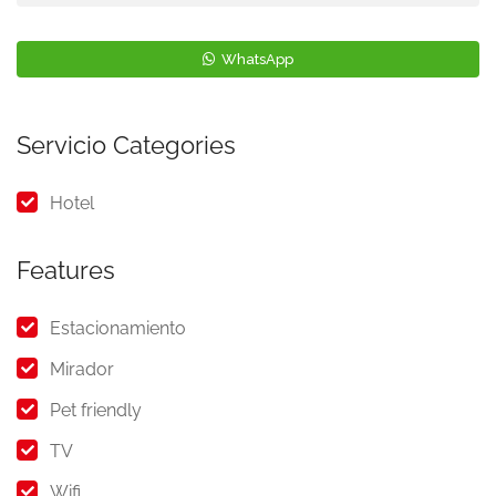
WhatsApp
Servicio Categories
Hotel
Features
Estacionamiento
Mirador
Pet friendly
TV
Wifi