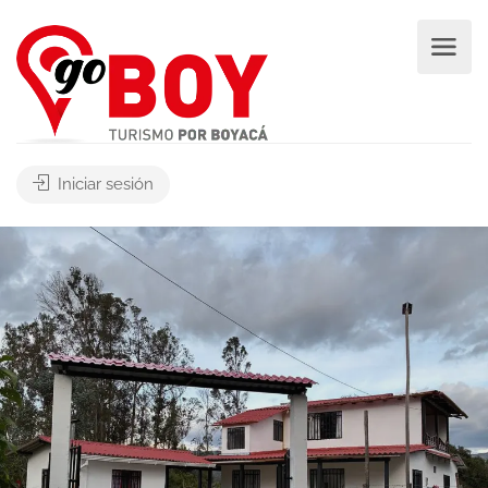
Iniciar sesión