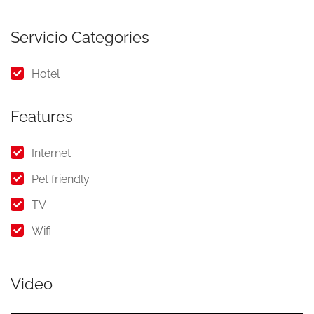
Servicio Categories
Hotel
Features
Internet
Pet friendly
TV
Wifi
Video