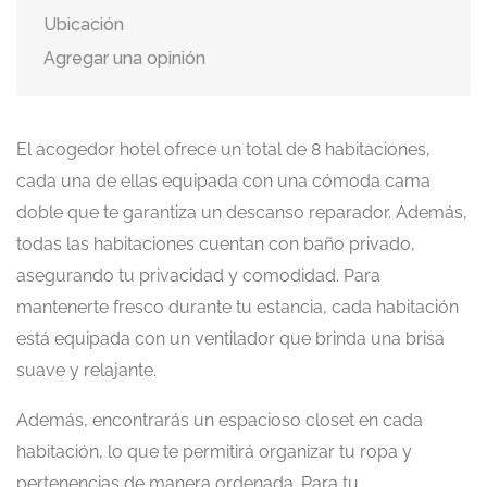
Ubicación
Agregar una opinión
El acogedor hotel ofrece un total de 8 habitaciones,
cada una de ellas equipada con una cómoda cama
doble que te garantiza un descanso reparador. Además,
todas las habitaciones cuentan con baño privado,
asegurando tu privacidad y comodidad. Para
mantenerte fresco durante tu estancia, cada habitación
está equipada con un ventilador que brinda una brisa
suave y relajante.
Además, encontrarás un espacioso closet en cada
habitación, lo que te permitirá organizar tu ropa y
pertenencias de manera ordenada. Para tu