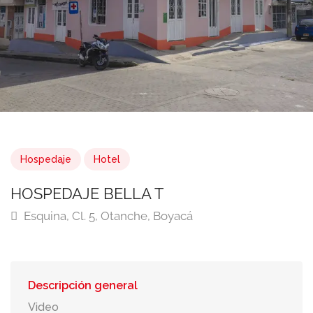
Hospedaje
Hotel
HOSPEDAJE BELLA T
Esquina, Cl. 5, Otanche, Boyacá
Descripción general
Video