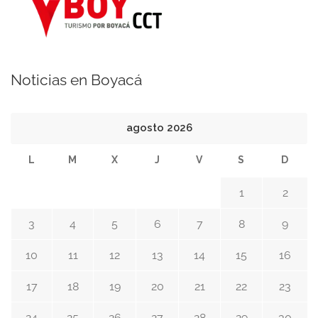
Noticias en Boyacá
agosto 2026
L
M
X
J
V
S
D
1
2
3
4
5
6
7
8
9
10
11
12
13
14
15
16
17
18
19
20
21
22
23
24
25
26
27
28
29
30