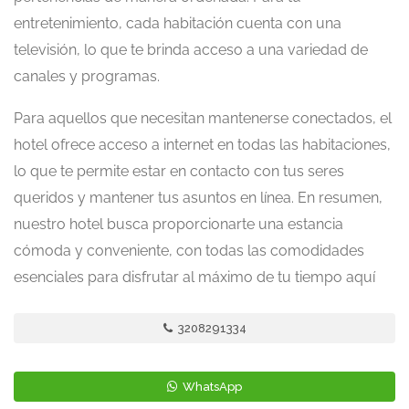
entretenimiento, cada habitación cuenta con una
televisión, lo que te brinda acceso a una variedad de
canales y programas.
Para aquellos que necesitan mantenerse conectados, el
hotel ofrece acceso a internet en todas las habitaciones,
lo que te permite estar en contacto con tus seres
queridos y mantener tus asuntos en línea. En resumen,
nuestro hotel busca proporcionarte una estancia
cómoda y conveniente, con todas las comodidades
esenciales para disfrutar al máximo de tu tiempo aquí
3208291334
WhatsApp