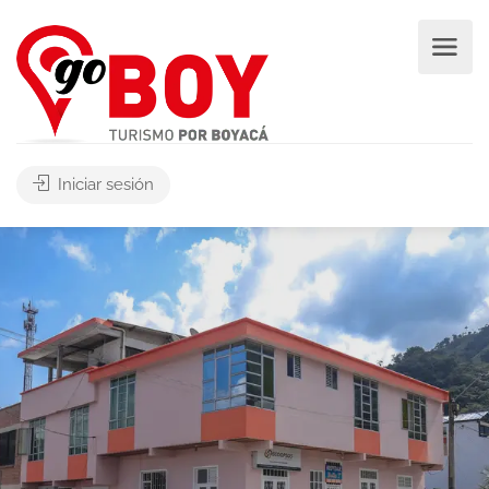
Iniciar sesión