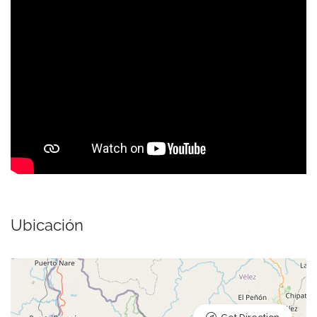
Ubicación