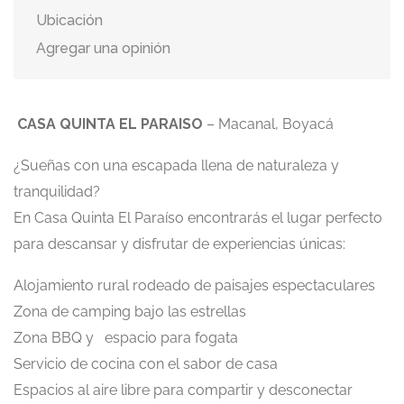
Ubicación
Agregar una opinión
CASA QUINTA EL PARAISO
– Macanal, Boyacá
¿Sueñas con una escapada llena de naturaleza y
tranquilidad?
En Casa Quinta El Paraíso encontrarás el lugar perfecto
para descansar y disfrutar de experiencias únicas:
Alojamiento rural rodeado de paisajes espectaculares
Zona de camping bajo las estrellas
Zona BBQ y espacio para fogata
Servicio de cocina con el sabor de casa
Espacios al aire libre para compartir y desconectar