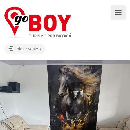
Iniciar sesión