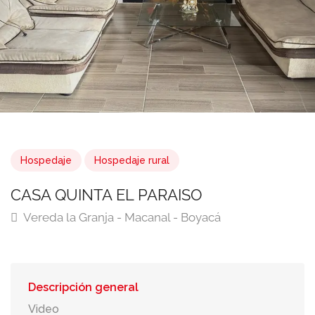
Hospedaje
Hospedaje rural
CASA QUINTA EL PARAISO
Vereda la Granja - Macanal - Boyacá
Descripción general
Video