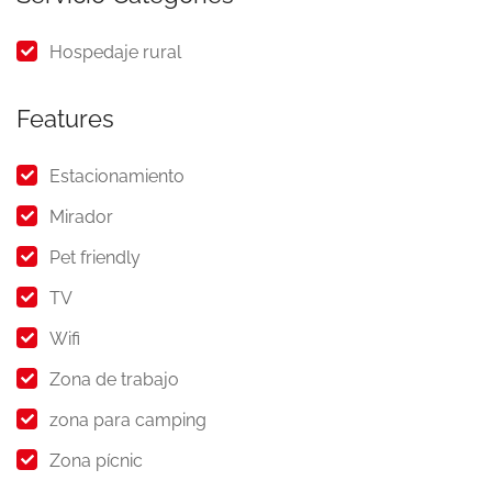
Hospedaje rural
Features
Estacionamiento
Mirador
Pet friendly
TV
Wifi
Zona de trabajo
zona para camping
Zona pícnic