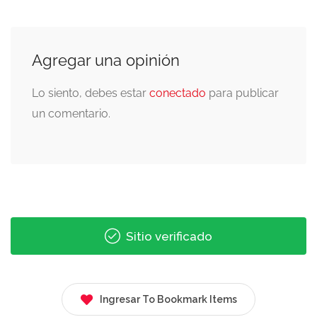
Agregar una opinión
Lo siento, debes estar
conectado
para publicar
un comentario.
Sitio verificado
Ingresar To Bookmark Items