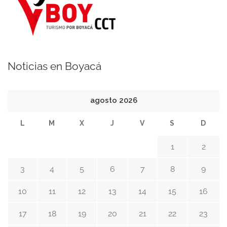
Noticias en Boyacá
agosto 2026
L
M
X
J
V
S
D
1
2
3
4
5
6
7
8
9
10
11
12
13
14
15
16
17
18
19
20
21
22
23