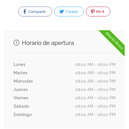
Compartir
Tweet
Pin It
Abierto Ahora
Horario de apertura
Lunes
08:00 AM - 06:00 PM
Martes
08:00 AM - 06:00 PM
Miércoles
08:00 AM - 06:00 PM
Jueves
08:00 AM - 06:00 PM
Viernes
08:00 AM - 06:00 PM
Sábado
08:00 AM - 06:00 PM
Domingo
08:00 AM - 06:00 PM