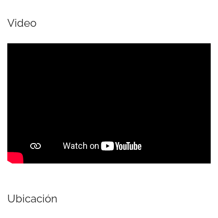
Video
Ubicación