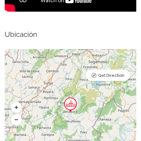
Ubicación
Get Direction