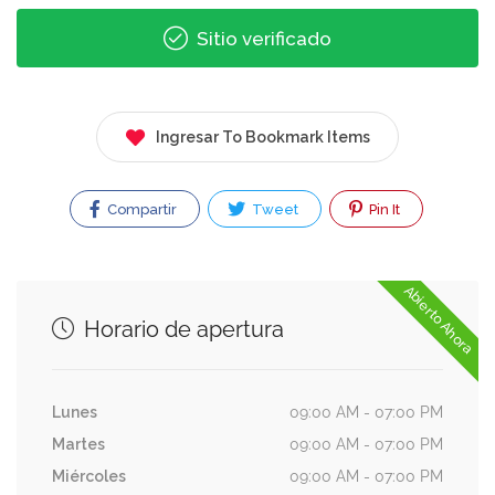
Sitio verificado
Ingresar To Bookmark Items
Compartir
Tweet
Pin It
Abierto Ahora
Horario de apertura
Lunes
09:00 AM - 07:00 PM
Martes
09:00 AM - 07:00 PM
Miércoles
09:00 AM - 07:00 PM