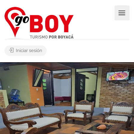
Iniciar sesión