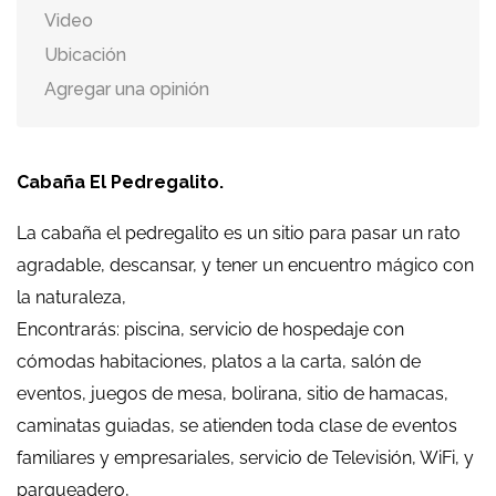
Video
Ubicación
Agregar una opinión
Cabaña El Pedregalito.
La cabaña el pedregalito es un sitio para pasar un rato
agradable, descansar, y tener un encuentro mágico con
la naturaleza,
Encontrarás: piscina, servicio de hospedaje con
cómodas habitaciones, platos a la carta, salón de
eventos, juegos de mesa, bolirana, sitio de hamacas,
caminatas guiadas, se atienden toda clase de eventos
familiares y empresariales, servicio de Televisión, WiFi, y
parqueadero,