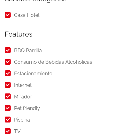
Casa Hotel
Features
BBQ Parrilla
Consumo de Bebidas Alcoholicas
Estacionamiento
Internet
Mirador
Pet friendly
Piscina
TV