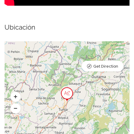
Ubicación
Get Direction