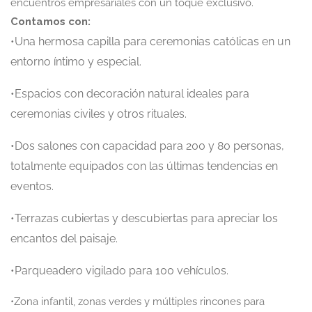
encuentros empresariales con un toque exclusivo.
Contamos con:
•Una hermosa capilla para ceremonias católicas en un
entorno íntimo y especial.
•Espacios con decoración natural ideales para
ceremonias civiles y otros rituales.
•Dos salones con capacidad para 200 y 80 personas,
totalmente equipados con las últimas tendencias en
eventos.
•Terrazas cubiertas y descubiertas para apreciar los
encantos del paisaje.
•Parqueadero vigilado para 100 vehículos.
•Zona infantil, zonas verdes y múltiples rincones para