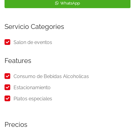
WhatsApp
Servicio Categories
Salon de eventos
Features
Consumo de Bebidas Alcoholicas
Estacionamiento
Platos especiales
Precios