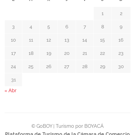
1
2
3
4
5
6
7
8
9
10
11
12
13
14
15
16
17
18
19
20
21
22
23
24
25
26
27
28
29
30
31
« Abr
© GoBOY | Turismo por BOYACÁ
Plataforma de Turismo de la Cámara de Comercio