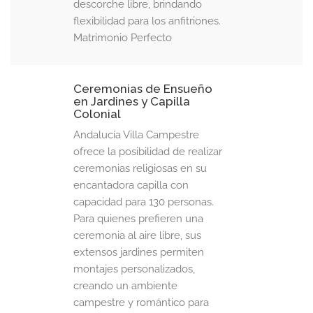
descorche libre, brindando
flexibilidad para los anfitriones. ​
Matrimonio Perfecto
Ceremonias de Ensueño
en Jardines y Capilla
Colonial
Andalucía Villa Campestre
ofrece la posibilidad de realizar
ceremonias religiosas en su
encantadora capilla con
capacidad para 130 personas.
Para quienes prefieren una
ceremonia al aire libre, sus
extensos jardines permiten
montajes personalizados,
creando un ambiente
campestre y romántico para