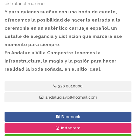
disfrutar al máximo.
Y para quienes sueñan con una boda de cuento,
ofrecemos la posibilidad de hacer la entrada a la
ceremonia en un auténtico carruaje español, un
detalle de elegancia y distinción que marcará ese
momento para siempre.
En Andalucía Villa Campestre tenemos la
infraestructura, la magia y la pasión para hacer
realidad la boda soñada, en el sitio ideal.
320 8010808
andaluciavc@hotmail.com
Facebook
Instagram