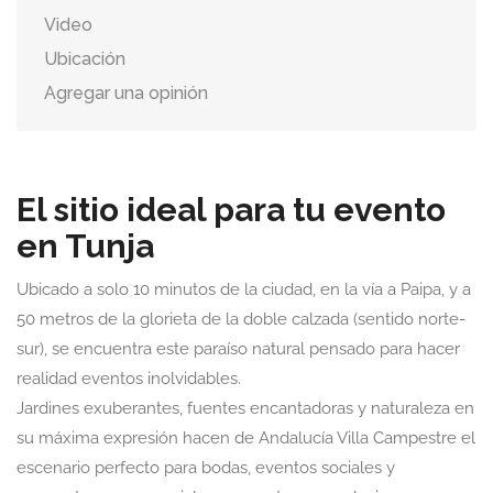
Video
Ubicación
Agregar una opinión
El sitio ideal para tu evento
en Tunja
Ubicado a solo 10 minutos de la ciudad, en la vía a Paipa, y a
50 metros de la glorieta de la doble calzada (sentido norte-
sur), se encuentra este paraíso natural pensado para hacer
realidad eventos inolvidables.
Jardines exuberantes, fuentes encantadoras y naturaleza en
su máxima expresión hacen de Andalucía Villa Campestre el
escenario perfecto para bodas, eventos sociales y