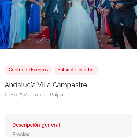
Centro de Eventos
Salon de eventos
Andalucía Villa Campestre
Km 5 Vía Tunja - Paipa
Descripción general
Precios