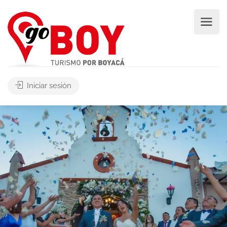
Iniciar sesión