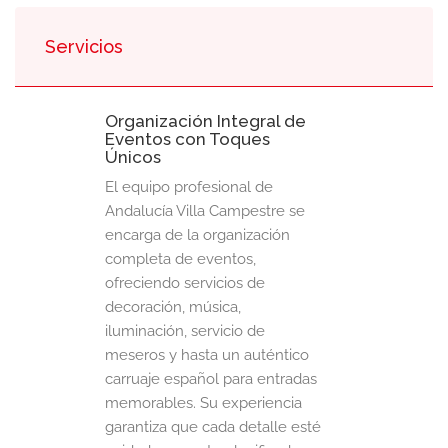
Servicios
Organización Integral de
Eventos con Toques
Únicos
El equipo profesional de
Andalucía Villa Campestre se
encarga de la organización
completa de eventos,
ofreciendo servicios de
decoración, música,
iluminación, servicio de
meseros y hasta un auténtico
carruaje español para entradas
memorables. Su experiencia
garantiza que cada detalle esté