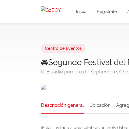
Inicio
Regístrate
Centro de Eventos
🚘Segundo Festival del 
Estadio primero de Septiembre, Chiq
Descripción general
Ubicación
Agreg
¡Estás invitado a una celebración inolvidable