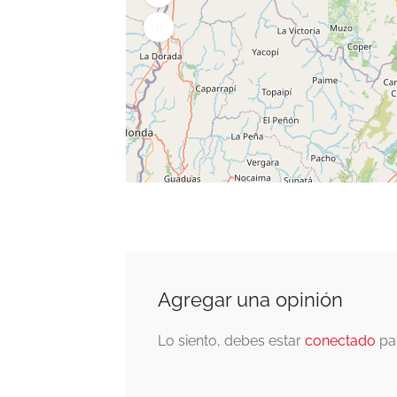
Agregar una opinión
Lo siento, debes estar
conectado
par