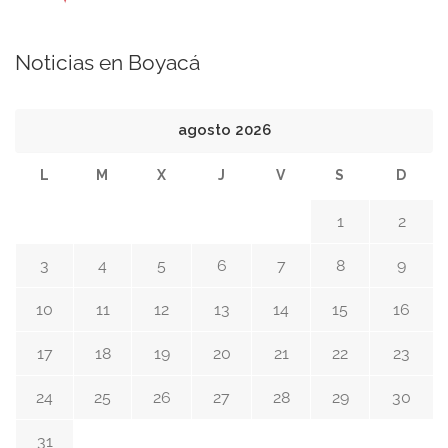
Noticias en Boyacá
agosto 2026
L
M
X
J
V
S
D
1
2
3
4
5
6
7
8
9
10
11
12
13
14
15
16
17
18
19
20
21
22
23
24
25
26
27
28
29
30
31