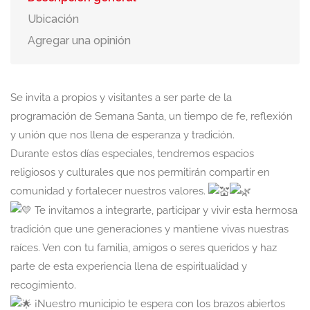
Ubicación
Agregar una opinión
Se invita a propios y visitantes a ser parte de la
programación de Semana Santa, un tiempo de fe, reflexión
y unión que nos llena de esperanza y tradición.
Durante estos días especiales, tendremos espacios
religiosos y culturales que nos permitirán compartir en
comunidad y fortalecer nuestros valores.
Te invitamos a integrarte, participar y vivir esta hermosa
tradición que une generaciones y mantiene vivas nuestras
raíces. Ven con tu familia, amigos o seres queridos y haz
parte de esta experiencia llena de espiritualidad y
recogimiento.
¡Nuestro municipio te espera con los brazos abiertos