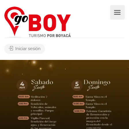
Iniciar sesión