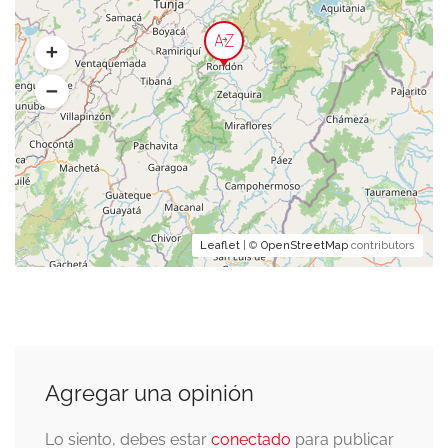
Leaflet
| ©
OpenStreetMap
contributors
Agregar una opinión
Lo siento, debes estar
conectado
para publicar