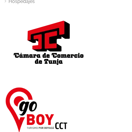
Hospedajes