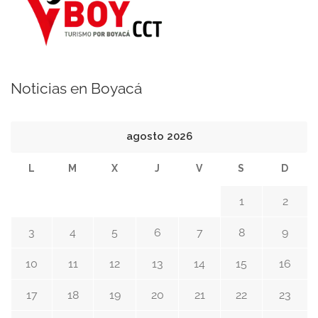
Noticias en Boyacá
agosto 2026
L
M
X
J
V
S
D
1
2
3
4
5
6
7
8
9
10
11
12
13
14
15
16
17
18
19
20
21
22
23