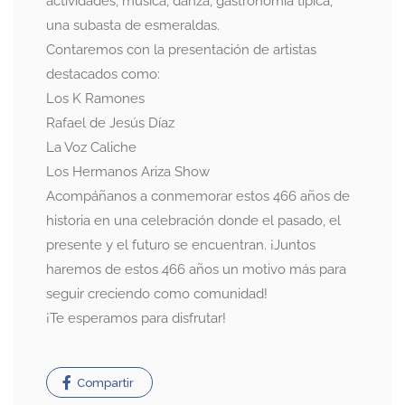
actividades, música, danza, gastronomía típica,
una subasta de esmeraldas.
Contaremos con la presentación de artistas
destacados como:
Los K Ramones
Rafael de Jesús Díaz
La Voz Caliche
Los Hermanos Ariza Show
Acompáñanos a conmemorar estos 466 años de
historia en una celebración donde el pasado, el
presente y el futuro se encuentran. ¡Juntos
haremos de estos 466 años un motivo más para
seguir creciendo como comunidad!
¡Te esperamos para disfrutar!
Compartir