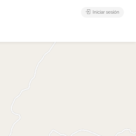
Iniciar sesión