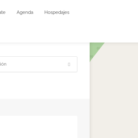
ate
Agenda
Hospedajes