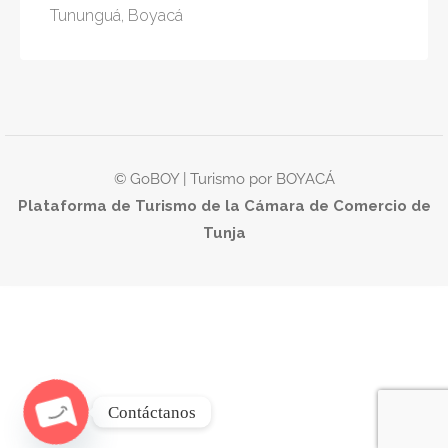
Tununguá, Boyacá
© GoBOY | Turismo por BOYACÁ
Plataforma de Turismo de la Cámara de Comercio de
Tunja
Contáctanos